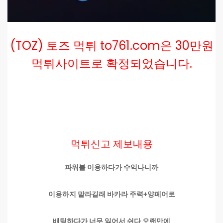
(TOZ) 토즈 먹튀 to761.com은 30만원
먹튀사이트로 확정되었습니다.
먹튀신고 제보내용
파워볼 이용하다가 수익나니까
이용하지 말라길래 바카라 주력+양페어로
배팅하다가 너무 잃어서 쉬다 오랜만에