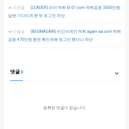
이전글
(LEADER) 리더 먹튀 ld-01.com 먹튀검증 3500만원
답변 기다리게 한 뒤 로그인 차단
다음글
(BEGINAGAIN) 비긴어게인 먹튀 again-aa.com 먹튀
검증 470만원 환전 확인위해 로그인 했더니 차단
댓글
0
등록된 댓글이 없습니다.