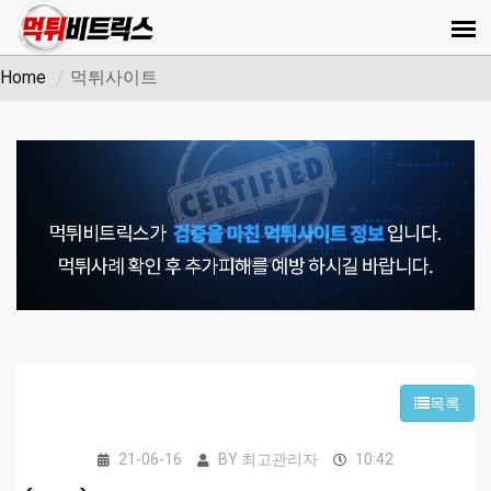
Home
먹튀사이트
목록
21-06-16
BY
최고관리자
10:42