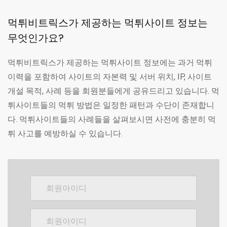
먹튀비트릭스가 제공하는 먹튀사이트 정보는
무엇인가요?
먹튀비트릭스가 제공하는 먹튀사이트 정보에는 과거 먹튀
이력을 포함하여 사이트의 자본력 및 서버 위치, IP, 사이트
개설 목적, 사례 등을 회원분들에게 공유드리고 있습니다. 먹
튀사이트들의 먹튀 방법은 일정한 패턴과 수단이 존재합니
다. 먹튀사이트들의 사례들을 살펴보시면 사전에 충분히 먹
튀 사고를 예방하실 수 있습니다.