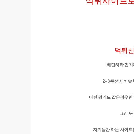
먹튀사이트로
먹튀신
배당하락 경기
2~3주전에 비슷
이전 경기도 같은경우인
그건 또
자기들만 아는 사이트