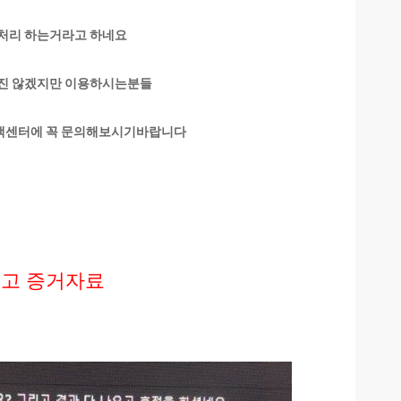
처리 하는거라고 하네요
진 않겠지만 이용하시는분들
고객센터에 꼭 문의해보시기바랍니다
고 증거자료