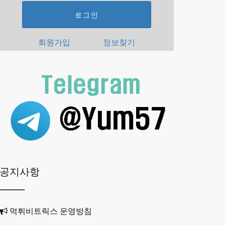
로그인
회원가입
정보찾기
공지사항
먹튀비트릭스 운영방침