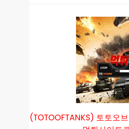
(TOTOOFTANKS) 토토오브