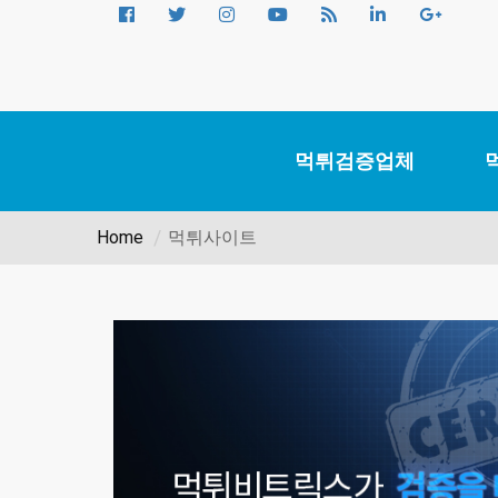
먹튀검증업체
Home
먹튀사이트