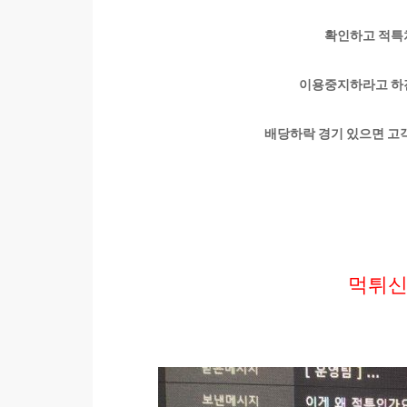
확인하고 적특
이용중지하라고 하
배당하락 경기 있으면 
먹튀신