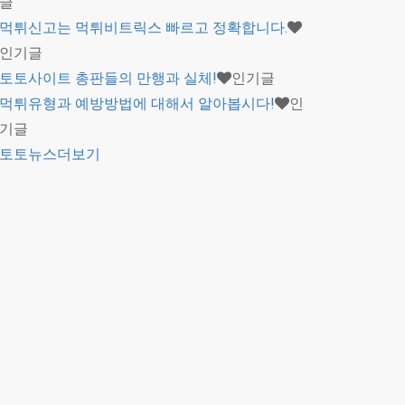
글
먹튀신고는 먹튀비트릭스 빠르고 정확합니다.
인기글
토토사이트 총판들의 만행과 실체!
인기글
먹튀유형과 예방방법에 대해서 알아봅시다!
인
기글
토토뉴스
더보기