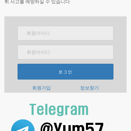
튀 사고를 예방하실 수 있습니다.
로그인
회원가입
정보찾기