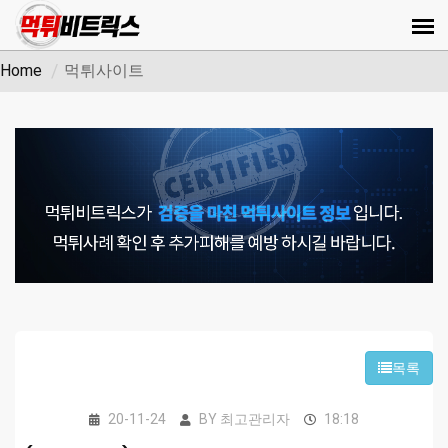
Home
먹튀사이트
목록
20-11-24
BY
최고관리자
18:18