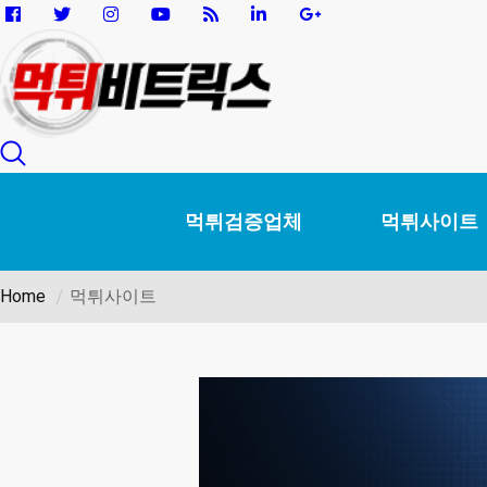
먹튀검증업체
먹튀사이트
Home
먹튀사이트