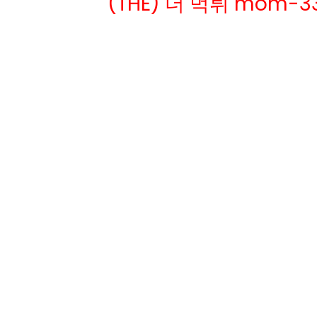
(THE) 더 먹튀 mom