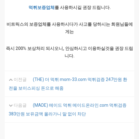
먹튀보증업체
를 사용하시길 권장 드립니다.
비트릭스의 보증업체를 사용하시다가 사고를 당하시는 회원님들에
게는
즉시 200% 보상처리 되시오니, 안심하시고 이용하실것을 권장 드립
니다.
이전글
(THE) 더 먹튀 mom-33.com 먹튀검증 247만원 환
전을 보이스피싱 돈으로 해줌
다음글
(MADE) 메이드 먹튀 메이드온라인.com 먹튀검증
383만원 보유금액 올라가니 말 없이 차단