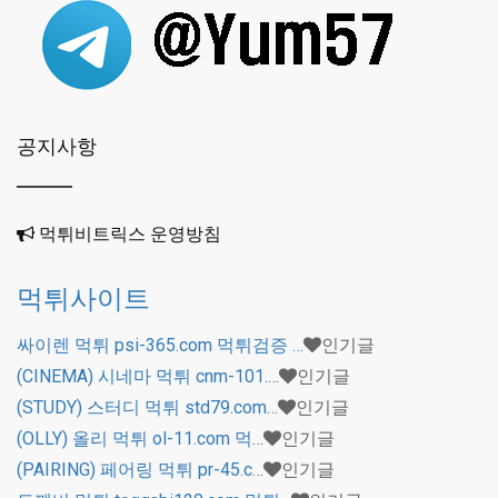
공지사항
먹튀비트릭스 운영방침
먹튀사이트
싸이렌 먹튀 psi-365.com 먹튀검증 …
인기글
(CINEMA) 시네마 먹튀 cnm-101.…
인기글
(STUDY) 스터디 먹튀 std79.com…
인기글
(OLLY) 올리 먹튀 ol-11.com 먹…
인기글
(PAIRING) 페어링 먹튀 pr-45.c…
인기글