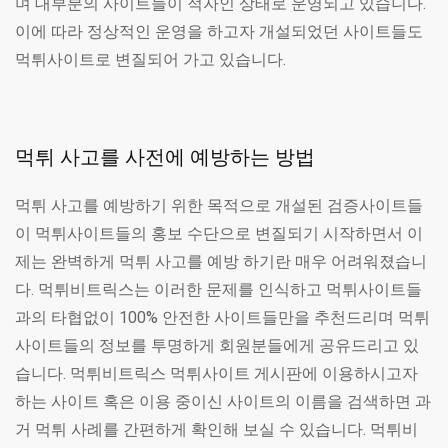
며 대부분의 사이트들이 적자인 상태로 운영되고 있습니다.
이에 따라 정상적인 운영을 하고자 개설되었던 사이트들도
먹튀사이트로 변질되어 가고 있습니다.
먹튀 사고를 사전에 예방하는 방법
먹튀 사고를 예방하기 위한 목적으로 개설된 검증사이트들
이 먹튀사이트들의 홍보 수단으로 변질되기 시작하면서 이
제는 완벽하게 먹튀 사고를 예방 하기란 매우 어려워졌습니
다. 먹튀비트릭스는 이러한 문제를 인식하고 먹튀사이트들
과의 타협없이 100% 안전한 사이트들만을 추천드리며 먹튀
사이트들의 정보를 투명하게 회원분들에게 공유드리고 있
습니다. 먹튀비트릭스 먹튀사이트 게시판에 이용하시고자
하는 사이트 혹은 이용 중이신 사이트의 이름을 검색하면 과
거 먹튀 사례를 간편하게 확인해 보실 수 있습니다. 먹튀비