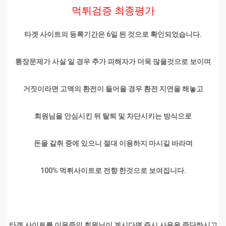
먹튀검증 최종평가
타겟 사이트의 등록기간은 6일 된 것으로 확인되었습니다.
통장문제가 사실 일 경우 추가 피해자가 더욱 많을것으로 보이며
거짓이라면 고액의 환전이 들어올 경우 환전 지연을 해놓고
회원님을 안심시킨 뒤 탈퇴 및 차단시키는 방식으로
돈을 갈취 중에 있으니 절대 이용하지 마시길 바라며
100% 먹튀사이트로 전향 한것으로 보여집니다.
타겟 사이트를 이용중인 회원님이 계시다면 즉시 사용을 중단하시고