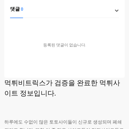
댓글
0
등록된 댓글이 없습니다.
먹튀비트릭스가 검증을 완료한 먹튀사
이트 정보입니다.
하루에도 수없이 많은 토토사이들이 신규로 생성되며 폐쇄