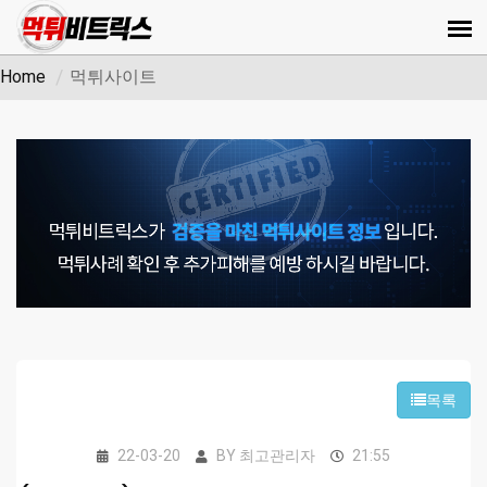
Home
먹튀사이트
목록
22-03-20
BY
최고관리자
21:55