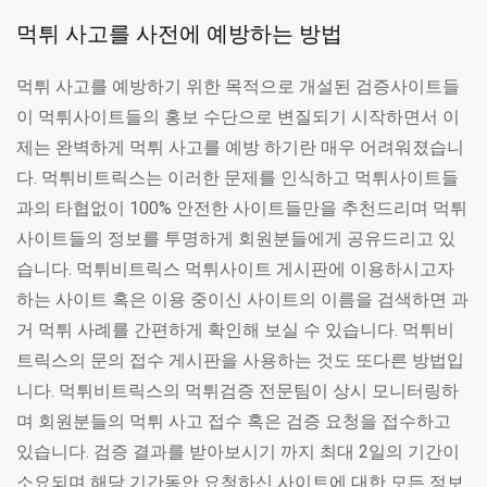
먹튀 사고를 사전에 예방하는 방법
먹튀 사고를 예방하기 위한 목적으로 개설된 검증사이트들
이 먹튀사이트들의 홍보 수단으로 변질되기 시작하면서 이
제는 완벽하게 먹튀 사고를 예방 하기란 매우 어려워졌습니
다. 먹튀비트릭스는 이러한 문제를 인식하고 먹튀사이트들
과의 타협없이 100% 안전한 사이트들만을 추천드리며 먹튀
사이트들의 정보를 투명하게 회원분들에게 공유드리고 있
습니다. 먹튀비트릭스 먹튀사이트 게시판에 이용하시고자
하는 사이트 혹은 이용 중이신 사이트의 이름을 검색하면 과
거 먹튀 사례를 간편하게 확인해 보실 수 있습니다. 먹튀비
트릭스의 문의 접수 게시판을 사용하는 것도 또다른 방법입
니다. 먹튀비트릭스의 먹튀검증 전문팀이 상시 모니터링하
며 회원분들의 먹튀 사고 접수 혹은 검증 요청을 접수하고
있습니다. 검증 결과를 받아보시기 까지 최대 2일의 기간이
소요되며 해당 기간동안 요청하신 사이트에 대한 모든 정보