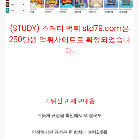
(STUDY) 스터디 먹튀 std79.com은
250만원 먹튀사이트로 확정되었습니
다.
먹튀신고 제보내용
뒤늦게 규정을 확인해서 제 잘못도
인정하지만 규정은 한 회차에 배팅2개를