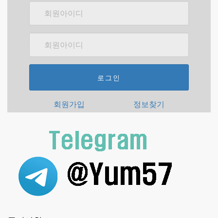
로그인
회원가입
정보찾기