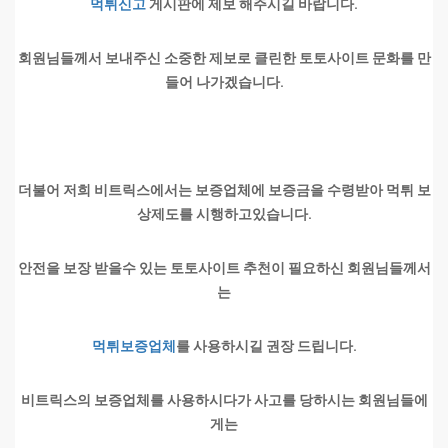
먹튀신고
게시판에 제보 해주시길 바랍니다.
회원님들께서 보내주신 소중한 제보로 클린한 토토사이트 문화를 만
들어 나가겠습니다.
더불어 저희 비트릭스에서는 보증업체에 보증금을 수령받아 먹튀 보
상제도를 시행하고있습니다.
안전을 보장 받을수 있는 토토사이트 추천이 필요하신 회원님들께서
는
먹튀보증업체
를 사용하시길 권장 드립니다.
비트릭스의 보증업체를 사용하시다가 사고를 당하시는 회원님들에
게는