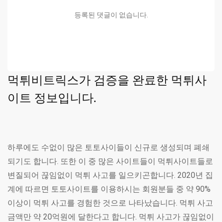
등록된 댓글이 없습니다.
먹튀비트릭스가 검증을 완료한 먹튀사
이트 정보입니다.
하루에도 수없이 많은 토토사이들이 신규로 생성되며 폐쇄
되기도 합니다. 또한 이 중 많은 사이트들이 먹튀사이트들로
변질되어 끊임없이 먹튀 사고를 일으키곤합니다. 2020년 집
계에 따르면 토토사이트를 이용하시는 회원분들 중 약 90%
이상이 먹튀 사고를 경험한 것으로 나타났습니다. 먹튀 사고
금액만 약 20억원에 달한다고 합니다. 먹튀 사고가 끊임없이