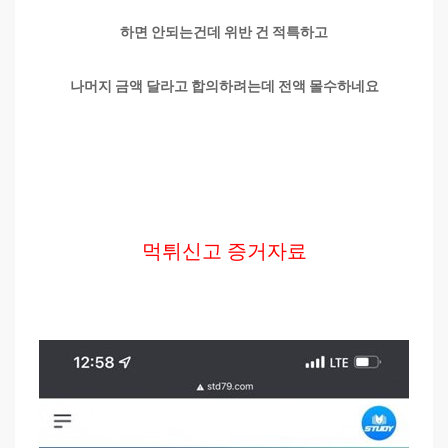
하면 안되는건데 위반 건 적특하고
나머지 금액 달라고 합의하려는데 전액 몰수하네요
먹튀신고 증거자료