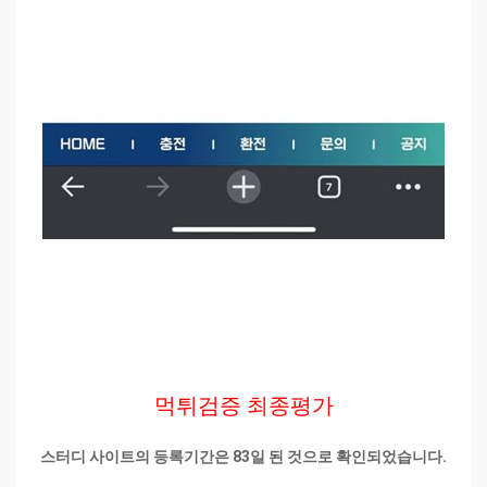
먹튀검증 최종평가
스터디 사이트의 등록기간은 83일 된 것으로 확인되었습니다.