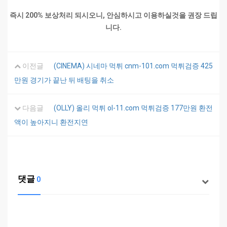
즉시 200% 보상처리 되시오니, 안심하시고 이용하실것을 권장 드립
니다.
이전글
(CINEMA) 시네마 먹튀 cnm-101.com 먹튀검증 425
만원 경기가 끝난 뒤 배팅을 취소
다음글
(OLLY) 올리 먹튀 ol-11.com 먹튀검증 177만원 환전
액이 높아지니 환전지연
댓글
0