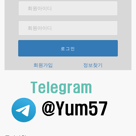
로그인
회원가입
정보찾기