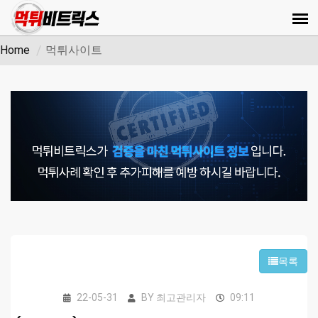
Home
먹튀사이트
목록
22-05-31
BY
최고관리자
09:11