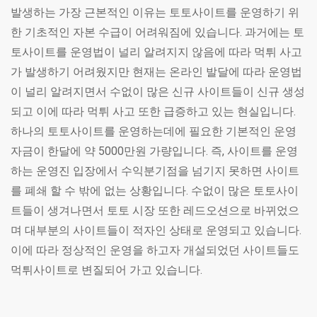
발생하는 가장 근본적인 이유는 토토사이트를 운영하기 위
한 기초적인 자본 수급이 어려워짐에 있습니다. 과거에는 토
토사이트를 운영법이 널리 알려지지 않음에 따라 먹튀 사고
가 발생하기 어려웠지만 현재는 온라인 발달에 따라 운영법
이 널리 알려지면서 수없이 많은 신규 사이트들이 신규 생성
되고 이에 따라 먹튀 사고 또한 급증하고 있는 현실입니다.
하나의 토토사이트를 운영하는데에 필요한 기본적인 운영
자금이 한달에 약 5000만원 가량입니다. 즉, 사이트를 운영
하는 운영진 입장에서 수익분기점을 넘기지 못하면 사이트
를 폐쇄 할 수 밖에 없는 상황입니다. 수없이 많은 토토사이
트들이 생겨나면서 토토 시장 또한 레드오션으로 바뀌었으
며 대부분의 사이트들이 적자인 상태로 운영되고 있습니다.
이에 따라 정상적인 운영을 하고자 개설되었던 사이트들도
먹튀사이트로 변질되어 가고 있습니다.