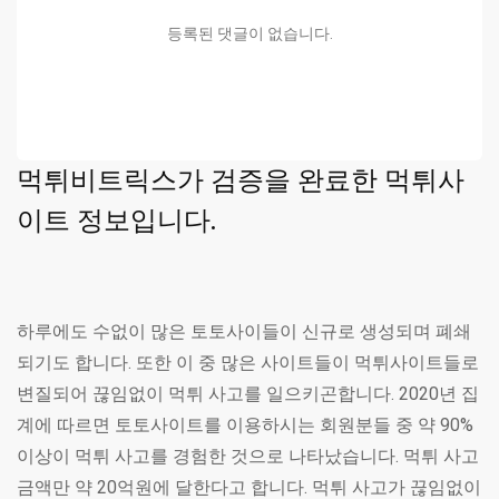
등록된 댓글이 없습니다.
먹튀비트릭스가 검증을 완료한 먹튀사
이트 정보입니다.
하루에도 수없이 많은 토토사이들이 신규로 생성되며 폐쇄
되기도 합니다. 또한 이 중 많은 사이트들이 먹튀사이트들로
변질되어 끊임없이 먹튀 사고를 일으키곤합니다. 2020년 집
계에 따르면 토토사이트를 이용하시는 회원분들 중 약 90%
이상이 먹튀 사고를 경험한 것으로 나타났습니다. 먹튀 사고
금액만 약 20억원에 달한다고 합니다. 먹튀 사고가 끊임없이