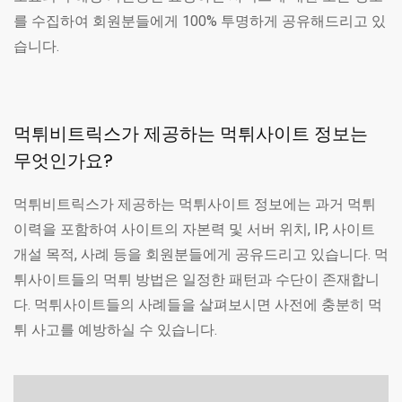
를 수집하여 회원분들에게 100% 투명하게 공유해드리고 있
습니다.
먹튀비트릭스가 제공하는 먹튀사이트 정보는
무엇인가요?
먹튀비트릭스가 제공하는 먹튀사이트 정보에는 과거 먹튀
이력을 포함하여 사이트의 자본력 및 서버 위치, IP, 사이트
개설 목적, 사례 등을 회원분들에게 공유드리고 있습니다. 먹
튀사이트들의 먹튀 방법은 일정한 패턴과 수단이 존재합니
다. 먹튀사이트들의 사례들을 살펴보시면 사전에 충분히 먹
튀 사고를 예방하실 수 있습니다.