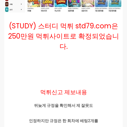
(STUDY) 스터디 먹튀 std79.com은
250만원 먹튀사이트로 확정되었습니
다.
먹튀신고 제보내용
뒤늦게 규정을 확인해서 제 잘못도
인정하지만 규정은 한 회차에 배팅2개를