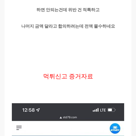
하면 안되는건데 위반 건 적특하고
나머지 금액 달라고 합의하려는데 전액 몰수하네요
먹튀신고 증거자료