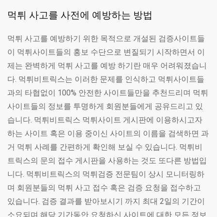
먹튀 사고를 사전에 예방하는 방법
먹튀 사고를 예방하기 위한 목적으로 개설된 검증사이트들
이 먹튀사이트들의 홍보 수단으로 변질되기 시작하면서 이
제는 완벽하게 먹튀 사고를 예방 하기란 매우 어려워졌습니
다. 먹튀비트릭스는 이러한 문제를 인식하고 먹튀사이트들
과의 타협없이 100% 안전한 사이트들만을 추천드리며 먹튀
사이트들의 정보를 투명하게 회원분들에게 공유드리고 있
습니다. 먹튀비트릭스 먹튀사이트 게시판에 이용하시고자
하는 사이트 혹은 이용 중이신 사이트의 이름을 검색하면 과
거 먹튀 사례를 간편하게 확인해 보실 수 있습니다. 먹튀비
트릭스의 문의 접수 게시판을 사용하는 것도 또다른 방법입
니다. 먹튀비트릭스의 먹튀검증 전문팀이 상시 모니터링하
며 회원분들의 먹튀 사고 접수 혹은 검증 요청을 접수하고
있습니다. 검증 결과를 받아보시기 까지 최대 2일의 기간이
소요되며 해당 기간동안 요청하신 사이트에 대한 모든 정보