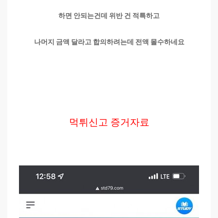
하면 안되는건데 위반 건 적특하고
나머지 금액 달라고 합의하려는데 전액 몰수하네요
먹튀신고 증거자료