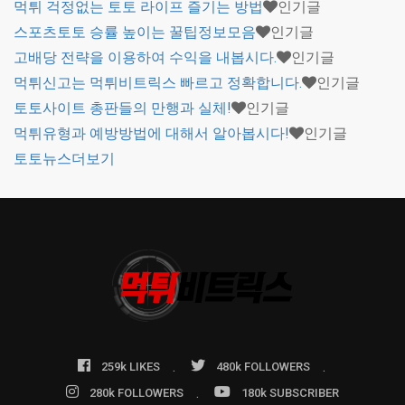
먹튀 걱정없는 토토 라이프 즐기는 방법
인기글
스포츠토토 승률 높이는 꿀팁정보모음
인기글
고배당 전략을 이용하여 수익을 내봅시다.
인기글
먹튀신고는 먹튀비트릭스 빠르고 정확합니다.
인기글
토토사이트 총판들의 만행과 실체!
인기글
먹튀유형과 예방방법에 대해서 알아봅시다!
인기글
토토뉴스
더보기
259k LIKES
480k FOLLOWERS
280k FOLLOWERS
180k SUBSCRIBER