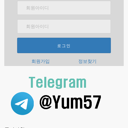
로그인
회원가입
정보찾기