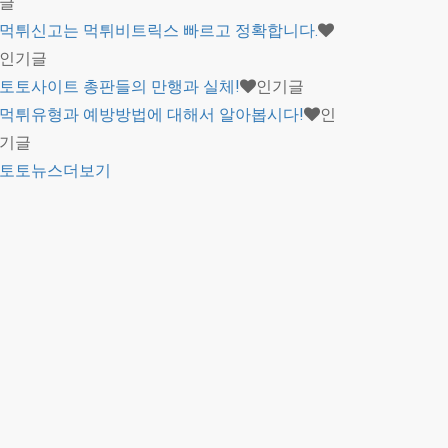
글
먹튀신고는 먹튀비트릭스 빠르고 정확합니다.
인기글
토토사이트 총판들의 만행과 실체!
인기글
먹튀유형과 예방방법에 대해서 알아봅시다!
인
기글
토토뉴스
더보기