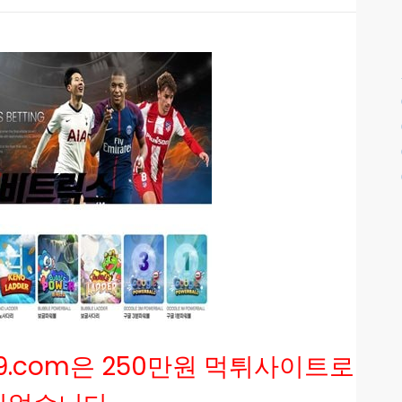
d79.com은 250만원 먹튀사이트로