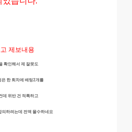
되었습니다.
고 제보내용
을 확인해서 제 잘못도
은 한 회차에 배팅2개를
건데 위반 건 적특하고
 합의하려는데 전액 몰수하네요