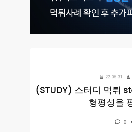
22-05-31
(STUDY) 스터디 먹튀 s
형평성을 
0