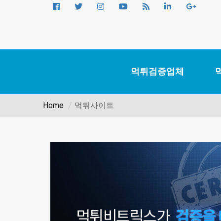
먹튀검증업체
Home
먹튀사이트