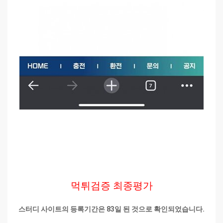
먹튀검증 최종평가
스터디 사이트의 등록기간은 83일 된 것으로 확인되었습니다.