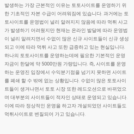
발생하는 가장 근본적인 이유는 토토사이트를 운영하기 위
한 기초적인 자본 수급이 어려워짐에 있습니다. 과거에는 토
토사이트를 운영법이 널리 알려지지 않음에 따라 먹튀 사고
가 발생하기 어려웠지만 현재는 온라인 발달에 따라 운영법
이 널리 알려지면서 수없이 많은 신규 사이트들이 신규 생성
되고 이에 따라 먹튀 사고 또한 급증하고 있는 현실입니다.
하나의 토토사이트를 운영하는데에 필요한 기본적인 운영
자금이 한달에 약 5000만원 가량입니다. 즉, 사이트를 운영
하는 운영진 입장에서 수익분기점을 넘기지 못하면 사이트
를 폐쇄 할 수 밖에 없는 상황입니다. 수없이 많은 토토사이
트들이 생겨나면서 토토 시장 또한 레드오션으로 바뀌었으
며 대부분의 사이트들이 적자인 상태로 운영되고 있습니다.
이에 따라 정상적인 운영을 하고자 개설되었던 사이트들도
먹튀사이트로 변질되어 가고 있습니다.