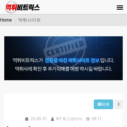
Home
먹튀사이트
목록
22-05-31
BY
최고관리자
09:11