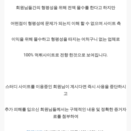
회원님들간의 형평성을 위해 전액 몰수를 한다고 하지만
어떤점이 형평성에 문제가 되는지 이해 할 수 없으며 사이트 측
이익을 위해 몰수하고 형평성을 따지는 어처구니 없는 업체로
100% 먹튀사이트로 전향 한것으로 보여집니다.
스터디 사이트를 이용중인 회원님이 계시다면 즉시 사용을 중단하시
고
추가 피해를 입으신 회원님들께서는 구체적인 내용 및 정확한 증거자
료를 첨부하여