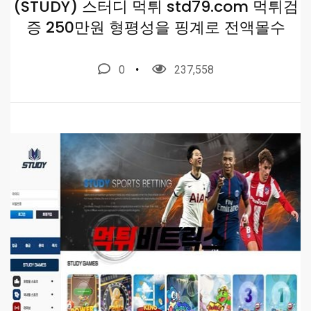
(STUDY) 스터디 먹튀 std79.com 먹튀검
증 250만원 형평성을 핑계로 전액몰수
0
237,558