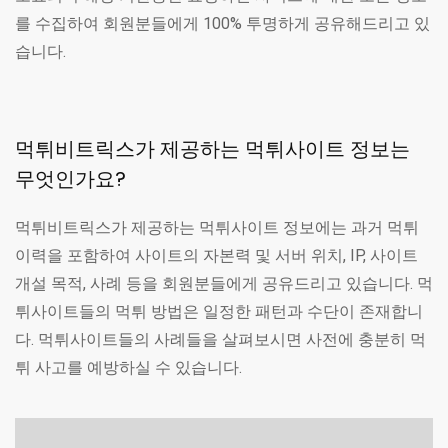
를 수집하여 회원분들에게 100% 투명하게 공유해드리고 있
습니다.
먹튀비트릭스가 제공하는 먹튀사이트 정보는
무엇인가요?
먹튀비트릭스가 제공하는 먹튀사이트 정보에는 과거 먹튀
이력을 포함하여 사이트의 자본력 및 서버 위치, IP, 사이트
개설 목적, 사례 등을 회원분들에게 공유드리고 있습니다. 먹
튀사이트들의 먹튀 방법은 일정한 패턴과 수단이 존재합니
다. 먹튀사이트들의 사례들을 살펴보시면 사전에 충분히 먹
튀 사고를 예방하실 수 있습니다.