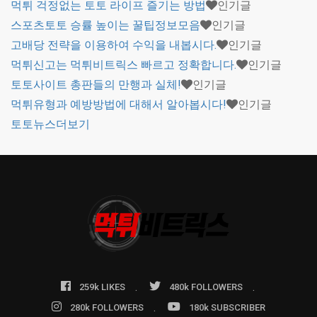
먹튀 걱정없는 토토 라이프 즐기는 방법
인기글
스포츠토토 승률 높이는 꿀팁정보모음
인기글
고배당 전략을 이용하여 수익을 내봅시다.
인기글
먹튀신고는 먹튀비트릭스 빠르고 정확합니다.
인기글
토토사이트 총판들의 만행과 실체!
인기글
먹튀유형과 예방방법에 대해서 알아봅시다!
인기글
토토뉴스
더보기
259k LIKES
480k FOLLOWERS
280k FOLLOWERS
180k SUBSCRIBER