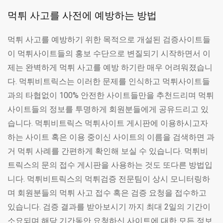
먹튀 사고를 사전에 예방하는 방법
먹튀 사고를 예방하기 위한 목적으로 개설된 검증사이트들
이 먹튀사이트들의 홍보 수단으로 변질되기 시작하면서 이
제는 완벽하게 먹튀 사고를 예방 하기란 매우 어려워졌습니
다. 먹튀비트릭스는 이러한 문제를 인식하고 먹튀사이트들
과의 타협없이 100% 안전한 사이트들만을 추천드리며 먹튀
사이트들의 정보를 투명하게 회원분들에게 공유드리고 있
습니다. 먹튀비트릭스 먹튀사이트 게시판에 이용하시고자
하는 사이트 혹은 이용 중이신 사이트의 이름을 검색하면 과
거 먹튀 사례를 간편하게 확인해 보실 수 있습니다. 먹튀비
트릭스의 문의 접수 게시판을 사용하는 것도 또다른 방법입
니다. 먹튀비트릭스의 먹튀검증 전문팀이 상시 모니터링하
며 회원분들의 먹튀 사고 접수 혹은 검증 요청을 접수하고
있습니다. 검증 결과를 받아보시기 까지 최대 2일의 기간이
소요되며 해당 기간동안 요청하신 사이트에 대한 모든 정보