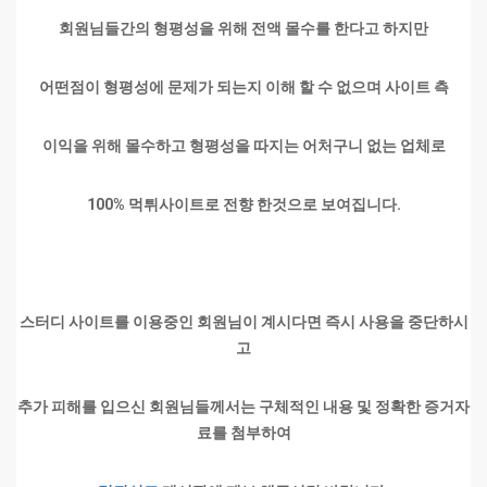
회원님들간의 형평성을 위해 전액 몰수를 한다고 하지만
어떤점이 형평성에 문제가 되는지 이해 할 수 없으며 사이트 측
이익을 위해 몰수하고 형평성을 따지는 어처구니 없는 업체로
100% 먹튀사이트로 전향 한것으로 보여집니다.
스터디 사이트를 이용중인 회원님이 계시다면 즉시 사용을 중단하시
고
추가 피해를 입으신 회원님들께서는 구체적인 내용 및 정확한 증거자
료를 첨부하여