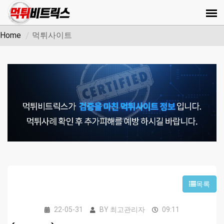
Home
먹튀사이트
목록
22-05-31
BY
최고관리자
09:11