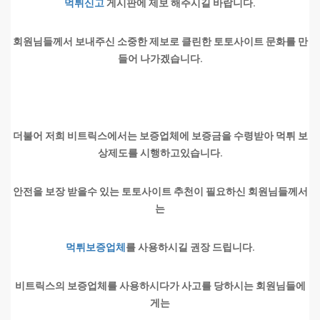
먹튀신고
게시판에 제보 해주시길 바랍니다.
회원님들께서 보내주신 소중한 제보로 클린한 토토사이트 문화를 만
들어 나가겠습니다.
더불어 저희 비트릭스에서는 보증업체에 보증금을 수령받아 먹튀 보
상제도를 시행하고있습니다.
안전을 보장 받을수 있는 토토사이트 추천이 필요하신 회원님들께서
는
먹튀보증업체
를 사용하시길 권장 드립니다.
비트릭스의 보증업체를 사용하시다가 사고를 당하시는 회원님들에
게는