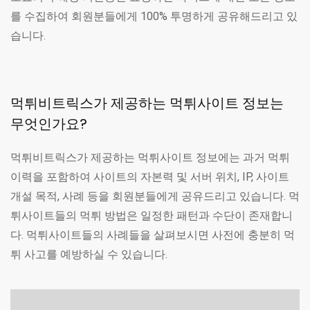
를 수집하여 회원분들에게 100% 투명하게 공유해드리고 있
습니다.
먹튀비트릭스가 제공하는 먹튀사이트 정보는
무엇인가요?
먹튀비트릭스가 제공하는 먹튀사이트 정보에는 과거 먹튀
이력을 포함하여 사이트의 자본력 및 서버 위치, IP, 사이트
개설 목적, 사례 등을 회원분들에게 공유드리고 있습니다. 먹
튀사이트들의 먹튀 방법은 일정한 패턴과 수단이 존재합니
다. 먹튀사이트들의 사례들을 살펴보시면 사전에 충분히 먹
튀 사고를 예방하실 수 있습니다.