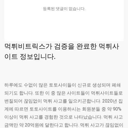
등록된 댓글이 없습니다.
먹튀비트릭스가 검증을 완료한 먹튀사
이트 정보입니다.
하루에도 수없이 많은 토토사이들이 신규로 생성되며 폐쇄
되기도 합니다. 또한 이 중 많은 사이트들이 먹튀사이트들로
변질되어 끊임없이 먹튀 사고를 일으키곤합니다. 2020년 집
계에 따르면 토토사이트를 이용하시는 회원분들 중 약 90%
이상이 먹튀 사고를 경험한 것으로 나타났습니다. 먹튀 사고
금액만 약 20억원에 달한다고 합니다. 먹튀 사고가 끊임없이