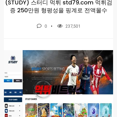
(STUDY) 스터디 먹튀 std79.com 먹튀검
증 250만원 형평성을 핑계로 전액몰수
0
237,501