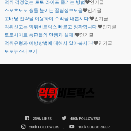
먹튀 걱정없는 토토 라이프 즐기는 방법
인기글
스포츠토토 승률 높이는 꿀팁정보모음
인기글
고배당 전략을 이용하여 수익을 내봅시다.
인기글
먹튀신고는 먹튀비트릭스 빠르고 정확합니다.
인기글
토토사이트 총판들의 만행과 실체!
인기글
먹튀유형과 예방방법에 대해서 알아봅시다!
인기글
토토뉴스
더보기
259k LIKES
480k FOLLOWERS
280k FOLLOWERS
180k SUBSCRIBER