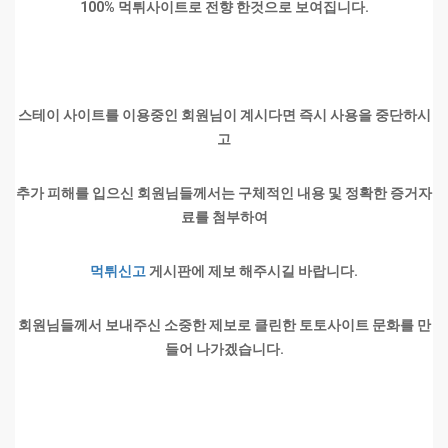
100% 먹튀사이트로 전향 한것으로 보여집니다.
스테이 사이트를 이용중인 회원님이 계시다면 즉시 사용을 중단하시
고
추가 피해를 입으신 회원님들께서는 구체적인 내용 및 정확한 증거자
료를 첨부하여
먹튀신고
게시판에 제보 해주시길 바랍니다.
회원님들께서 보내주신 소중한 제보로 클린한 토토사이트 문화를 만
들어 나가겠습니다.