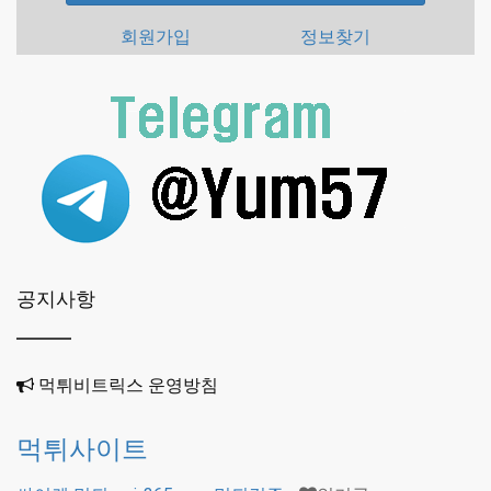
회원가입
정보찾기
공지사항
먹튀비트릭스 운영방침
먹튀사이트