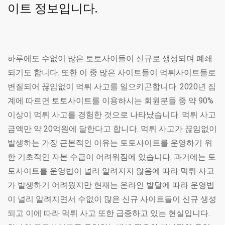
이트 정보입니다.
하루에도 수없이 많은 토토사이들이 신규로 생성되며 폐쇄
되기도 합니다. 또한 이 중 많은 사이트들이 먹튀사이트들로
변질되어 끊임없이 먹튀 사고를 일으키곤합니다. 2020년 집
계에 따르면 토토사이트를 이용하시는 회원분들 중 약 90%
이상이 먹튀 사고를 경험한 것으로 나타났습니다. 먹튀 사고
금액만 약 20억원에 달한다고 합니다. 먹튀 사고가 끊임없이
발생하는 가장 근본적인 이유는 토토사이트를 운영하기 위
한 기초적인 자본 수급이 어려워짐에 있습니다. 과거에는 토
토사이트를 운영법이 널리 알려지지 않음에 따라 먹튀 사고
가 발생하기 어려웠지만 현재는 온라인 발달에 따라 운영법
이 널리 알려지면서 수없이 많은 신규 사이트들이 신규 생성
되고 이에 따라 먹튀 사고 또한 급증하고 있는 현실입니다.