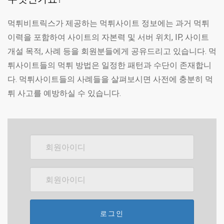
먹튀비트릭스가 제공하는 먹튀사이트 정보에는 과거 먹튀
이력을 포함하여 사이트의 자본력 및 서버 위치, IP, 사이트
개설 목적, 사례 등을 회원분들에게 공유드리고 있습니다. 먹
튀사이트들의 먹튀 방법은 일정한 패턴과 수단이 존재합니
다. 먹튀사이트들의 사례들을 살펴보시면 사전에 충분히 먹
튀 사고를 예방하실 수 있습니다.
로그인