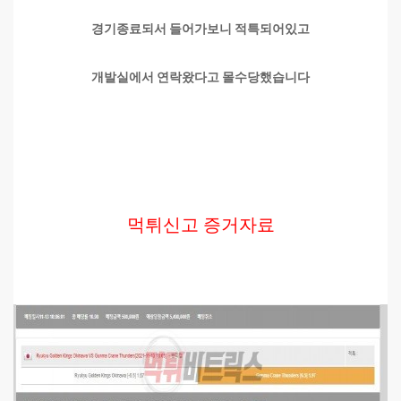
경기종료되서 들어가보니 적특되어있고
개발실에서 연락왔다고 몰수당했습니다
먹튀신고 증거자료