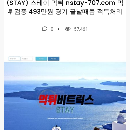
(STAY) 스테이 먹튀 nstay-707.com 먹
튀검증 493만원 경기 끝날때쯤 적특처리
0
57,461