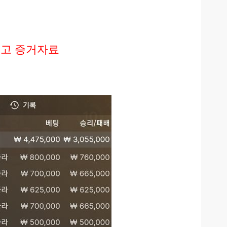
고 증거자료