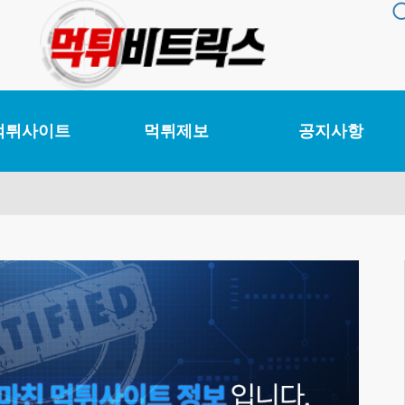
먹튀사이트
먹튀제보
공지사항