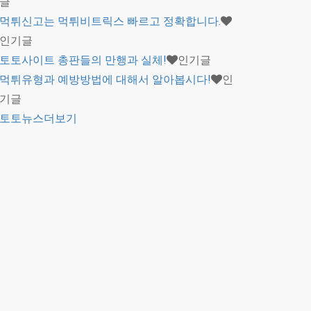
글
먹튀신고는 먹튀비트릭스 빠르고 정확합니다.
인기글
토토사이트 총판들의 만행과 실체!
인기글
먹튀유형과 예방방법에 대해서 알아봅시다!
인
기글
토토뉴스
더보기