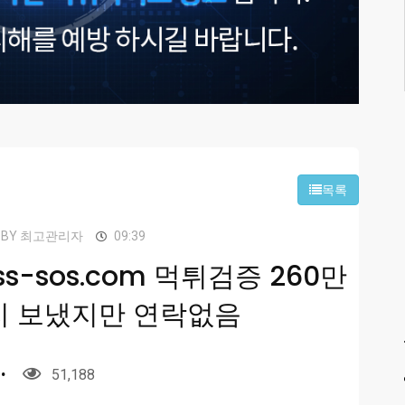
목록
BY
최고관리자
09:39
s-sos.com 먹튀검증 260만
지 보냈지만 연락없음
51,188