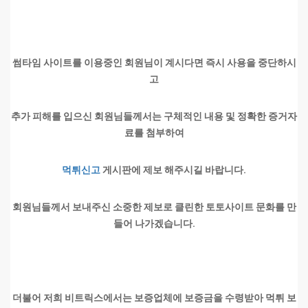
썸타임 사이트를 이용중인 회원님이 계시다면 즉시 사용을 중단하시
고
추가 피해를 입으신 회원님들께서는 구체적인 내용 및 정확한 증거자
료를 첨부하여
먹튀신고
게시판에 제보 해주시길 바랍니다.
회원님들께서 보내주신 소중한 제보로 클린한 토토사이트 문화를 만
들어 나가겠습니다.
더불어 저희 비트릭스에서는 보증업체에 보증금을 수령받아 먹튀 보