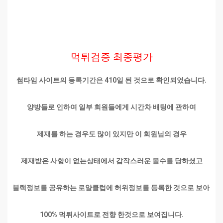
먹튀검증 최종평가
썸타임 사이트의 등록기간은 410일 된 것으로 확인되었습니다.
양방들로 인하여 일부 회원들에게 시간차 배팅에 관하여
제재를 하는 경우도 많이 있지만 이 회원님의 경우
제재받은 사항이 없는상태에서 갑작스러운 몰수를 당하셨고
블랙정보를 공유하는 로얄클럽에 허위정보를 등록한 것으로 보아
100% 먹튀사이트로 전향 한것으로 보여집니다.