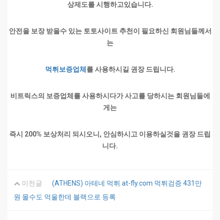
상제도를 시행하고있습니다.
안전을 보장 받을수 있는 토토사이트 추천이 필요하신 회원님들께서
는
먹튀보증업체
를 사용하시길 권장 드립니다.
비트릭스의 보증업체를 사용하시다가 사고를 당하시는 회원님들에
게는
즉시 200% 보상처리 되시오니, 안심하시고 이용하실것을 권장 드립
니다.
이전글
(ATHENS) 아테네 먹튀 at-fly.com 먹튀검증 431만
원 몰수도 억울한데 블랙으로 등록