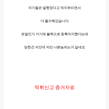
자기들은 말했었다고 억지부리면서
다 몰수해갔습니다
로얄인가 거기에 블랙으로 등록까지했다는데
당한건 저인데 저만 나쁜놈되는거 같네요
먹튀신고 증거자료