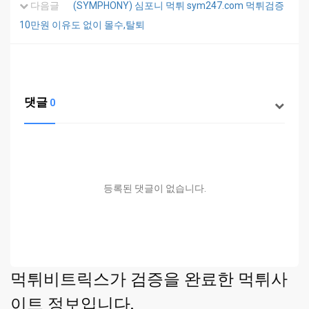
다음글
(SYMPHONY) 심포니 먹튀 sym247.com 먹튀검증
10만원 이유도 없이 몰수,탈퇴
댓글
0
등록된 댓글이 없습니다.
먹튀비트릭스가 검증을 완료한 먹튀사
이트 정보입니다.