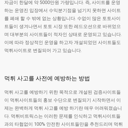
자금이 한달에 약 5000만원 가량입니다. 즉, 사이트를 운영
하는 운영진 입장에서 수익분기점을 넘기지 못하면 사이트
를 폐쇄 할 수 밖에 없는 상황입니다. 수없이 많은 토토사이
트들이 생겨나면서 토토 시장 또한 레드오션으로 바뀌었으
며 대부분의 사이트들이 적자인 상태로 운영되고 있습니다.
이에 따라 정상적인 운영을 하고자 개설되었던 사이트들도
먹튀사이트로 변질되어 가고 있습니다.
먹튀 사고를 사전에 예방하는 방법
먹튀 사고를 예방하기 위한 목적으로 개설된 검증사이트들
이 먹튀사이트들의 홍보 수단으로 변질되기 시작하면서 이
제는 완벽하게 먹튀 사고를 예방 하기란 매우 어려워졌습니
다. 먹튀비트릭스는 이러한 문제를 인식하고 먹튀사이트들
과의 타협없이 100% 안전한 사이트들만을 추천드리며 먹튀