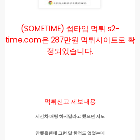
(SOMETIME) 썸타임 먹튀 s2-
time.com은 287만원 먹튀사이트로 확
정되었습니다.
먹튀신고 제보내용
시간차 배팅 하지말라고 했으면 저도
안했을텐데 그런 말 한적도 없었는데