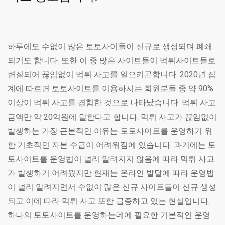
하루에도 수없이 많은 토토사이들이 신규로 생성되며 폐쇄
되기도 합니다. 또한 이 중 많은 사이트들이 먹튀사이트들로
변질되어 끊임없이 먹튀 사고를 일으키곤합니다. 2020년 집
계에 따르면 토토사이트를 이용하시는 회원분들 중 약 90%
이상이 먹튀 사고를 경험한 것으로 나타났습니다. 먹튀 사고
금액만 약 20억원에 달한다고 합니다. 먹튀 사고가 끊임없이
발생하는 가장 근본적인 이유는 토토사이트를 운영하기 위
한 기초적인 자본 수급이 어려워짐에 있습니다. 과거에는 토
토사이트를 운영법이 널리 알려지지 않음에 따라 먹튀 사고
가 발생하기 어려웠지만 현재는 온라인 발달에 따라 운영법
이 널리 알려지면서 수없이 많은 신규 사이트들이 신규 생성
되고 이에 따라 먹튀 사고 또한 급증하고 있는 현실입니다.
하나의 토토사이트를 운영하는데에 필요한 기본적인 운영