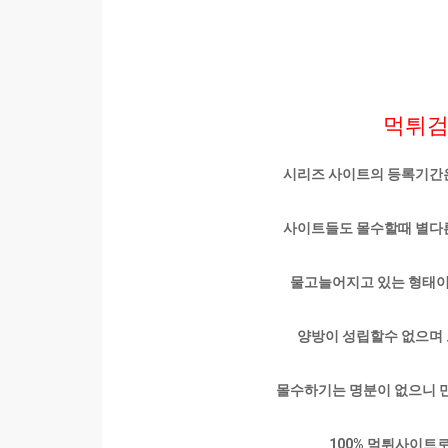
먹튀검
시리즈 사이트의 등록기간은
사이트들도 몰수할때 별다
물고늘어지고 있는 형태이
양방이 성립할수 없으며
몰수하기는 명분이 없으니 
100% 먹튀사이트