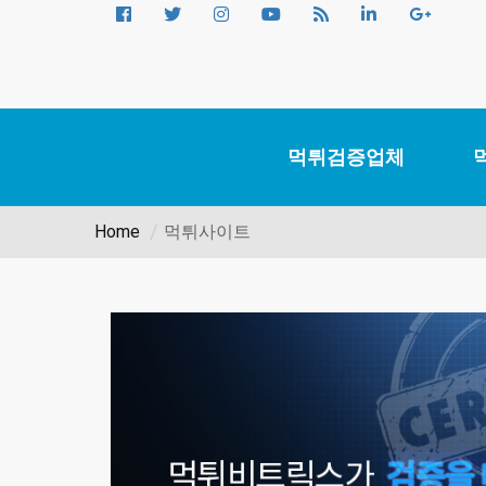
먹튀검증업체
Home
먹튀사이트