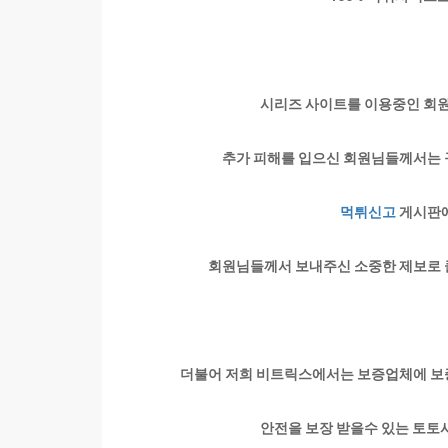
시리즈 사이트를 이용중인 회
추가 피해를 입으신 회원님들께서는 
먹튀신고
게시판에
회원님들께서 보내주신 소중한 제보로 
더불어 저희 비트릭스에서는 보증업체에 보
안전을 보장 받을수 있는 토