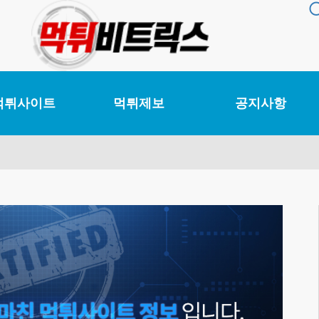
먹튀사이트
먹튀제보
공지사항