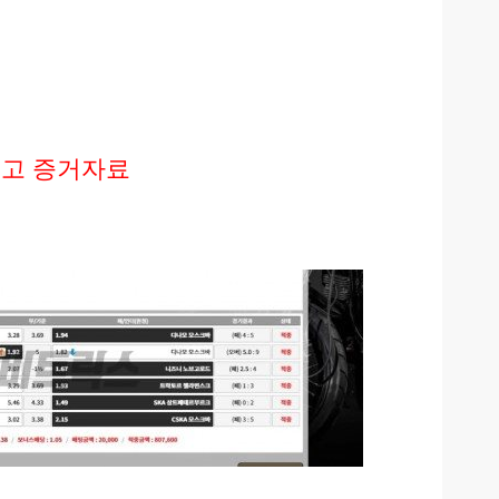
고 증거자료