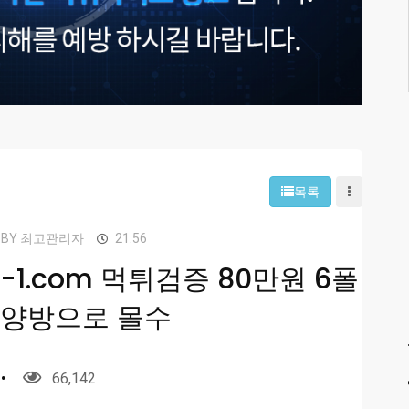
목록
BY
최고관리자
21:56
er-1.com 먹튀검증 80만원 6폴
 양방으로 몰수
66,142