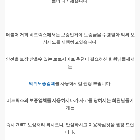
들어 나가겠습니다.
더불어 저희 비트릭스에서는 보증업체에 보증금을 수령받아 먹튀 보
상제도를 시행하고있습니다.
안전을 보장 받을수 있는 토토사이트 추천이 필요하신 회원님들께서
는
먹튀보증업체
를 사용하시길 권장 드립니다.
비트릭스의 보증업체를 사용하시다가 사고를 당하시는 회원님들에
게는
즉시 200% 보상처리 되시오니, 안심하시고 이용하실것을 권장 드립
니다.