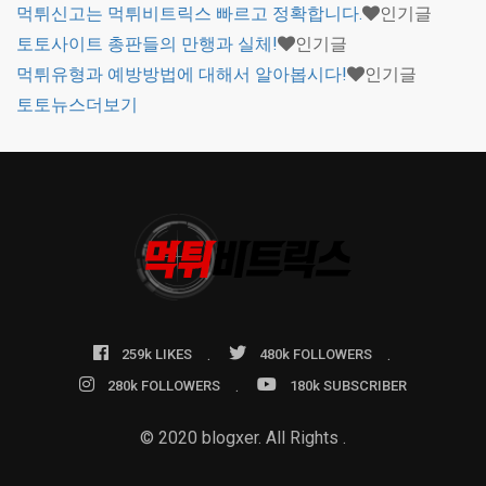
먹튀신고는 먹튀비트릭스 빠르고 정확합니다.
인기글
토토사이트 총판들의 만행과 실체!
인기글
먹튀유형과 예방방법에 대해서 알아봅시다!
인기글
토토뉴스
더보기
259k LIKES
480k FOLLOWERS
280k FOLLOWERS
180k SUBSCRIBER
© 2020 blogxer. All Rights .