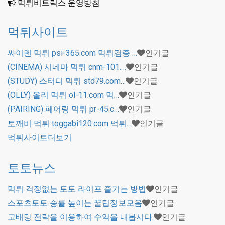
먹튀비트릭스 운영방침
먹튀사이트
싸이렌 먹튀 psi-365.com 먹튀검증 …
인기글
(CINEMA) 시네마 먹튀 cnm-101.…
인기글
(STUDY) 스터디 먹튀 std79.com…
인기글
(OLLY) 올리 먹튀 ol-11.com 먹…
인기글
(PAIRING) 페어링 먹튀 pr-45.c…
인기글
토깨비 먹튀 toggabi120.com 먹튀…
인기글
먹튀사이트
더보기
토토뉴스
먹튀 걱정없는 토토 라이프 즐기는 방법
인기글
스포츠토토 승률 높이는 꿀팁정보모음
인기글
고배당 전략을 이용하여 수익을 내봅시다.
인기글