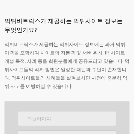
먹튀비트릭스가 제공하는 먹튀사이트 정보는
무엇인가요?
먹튀비트릭스가 제공하는 먹튀사이트 정보에는 과거 먹튀
이력을 포함하여 사이트의 자본력 및 서버 위치, IP, 사이트
개설 목적, 사례 등을 회원분들에게 공유드리고 있습니다. 먹
튀사이트들의 먹튀 방법은 일정한 패턴과 수단이 존재합니
다. 먹튀사이트들의 사례들을 살펴보시면 사전에 충분히 먹
튀 사고를 예방하실 수 있습니다.