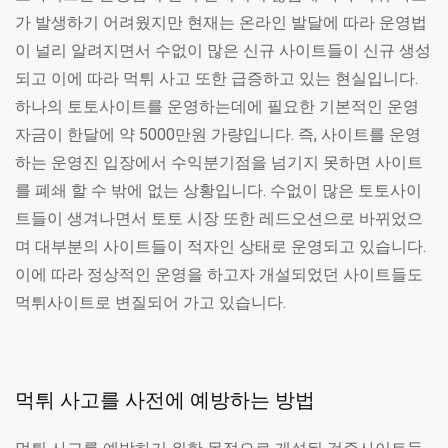
가 발생하기 어려웠지만 현재는 온라인 발달에 따라 운영법
이 널리 알려지면서 수없이 많은 신규 사이트들이 신규 생성
되고 이에 따라 먹튀 사고 또한 급증하고 있는 현실입니다.
하나의 토토사이트를 운영하는데에 필요한 기본적인 운영
자금이 한달에 약 5000만원 가량입니다. 즉, 사이트를 운영
하는 운영진 입장에서 수익분기점을 넘기지 못하면 사이트
를 폐쇄 할 수 밖에 없는 상황입니다. 수없이 많은 토토사이
트들이 생겨나면서 토토 시장 또한 레드오션으로 바뀌었으
며 대부분의 사이트들이 적자인 상태로 운영되고 있습니다.
이에 따라 정상적인 운영을 하고자 개설되었던 사이트들도
먹튀사이트로 변질되어 가고 있습니다.
먹튀 사고를 사전에 예방하는 방법