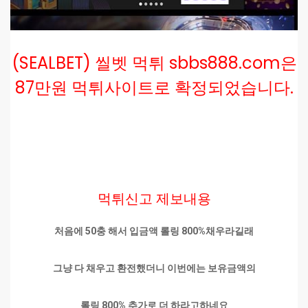
(SEALBET) 씰벳 먹튀 sbbs888.com은
87만원 먹튀사이트로 확정되었습니다.
먹튀신고 제보내용
처음에 50충 해서 입금액 롤링 800%채우라길래
그냥 다 채우고 환전했더니 이번에는 보유금액의
롤링 800% 추가로 더 하라고하네요