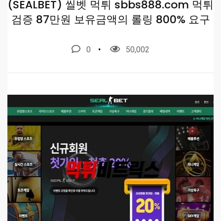
(SEALBET) 씰벳 먹튀 sbbs888.com 먹튀
검증 87만원 보유금액의 롤링 800% 요구
0
50,002