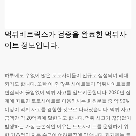
먹튀비트릭스가 검증을 완료한 먹튀사
이트 정보입니다.
하루에도 수없이 많은 토토사이들이 신규로 생성되며 폐쇄
되기도 합니다. 또한 이 중 많은 사이트들이 먹튀사이트들로
변질되어 끊임없이 먹튀 사고를 일으키곤합니다. 2020년 집
계에 따르면 토토사이트를 이용하시는 회원분들 중 약 90%
이상이 먹튀 사고를 경험한 것으로 나타났습니다. 먹튀 사고
금액만 약 20억원에 달한다고 합니다. 먹튀 사고가 끊임없이
발생하는 가장 근본적인 이유는 토토사이트를 운영하기 위
한 기초적인 자본 수급이 어려워짐에 있습니다. 과거에는 토