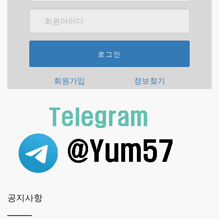
로그인
회원가입
정보찾기
공지사항