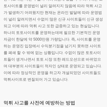
토사이트를 운영법이 널리 알려지지 않음에 따라 먹튀 사고
가 발생하기 어려웠지만 현재는 온라인 발달에 따라 운영법
이 널리 알려지면서 수없이 많은 신규 사이트들이 신규 생성
되고 이에 따라 먹튀 사고 또한 급증하고 있는 현실입니다.
하나의 토토사이트를 운영하는데에 필요한 기본적인 운영
자금이 한달에 약 5000만원 가량입니다. 즉, 사이트를 운영
하는 운영진 입장에서 수익분기점을 넘기지 못하면 사이트
를 폐쇄 할 수 밖에 없는 상황입니다. 수없이 많은 토토사이
트들이 생겨나면서 토토 시장 또한 레드오션으로 바뀌었으
며 대부분의 사이트들이 적자인 상태로 운영되고 있습니다.
이에 따라 정상적인 운영을 하고자 개설되었던 사이트들도
먹튀사이트로 변질되어 가고 있습니다.
먹튀 사고를 사전에 예방하는 방법