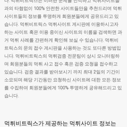
다. 먹튀비트릭스는 이러한 문제를 인식하고 먹튀사이트들
과의 타협없이 100% 안전한 사이트들만을 추천드리며 먹튀
사이트들의 정보를 투명하게 회원분들에게 공유드리고 있
습니다. 먹튀비트릭스 먹튀사이트 게시판에 이용하시고자
하는 사이트 혹은 이용 중이신 사이트의 이름을 검색하면 과
거 먹튀 사례를 간편하게 확인해 보실 수 있습니다. 먹튀비
트릭스의 문의 접수 게시판을 사용하는 것도 또다른 방법입
니다. 먹튀비트릭스의 먹튀검증 전문팀이 상시 모니터링하
며 회원분들의 먹튀 사고 접수 혹은 검증 요청을 접수하고
있습니다. 검증 결과를 받아보시기 까지 최대 2일의 기간이
소요되며 해당 기간동안 요청하신 사이트에 대한 모든 정보
를 수집하여 회원분들에게 100% 투명하게 공유해드리고 있
습니다.
먹튀비트릭스가 제공하는 먹튀사이트 정보는