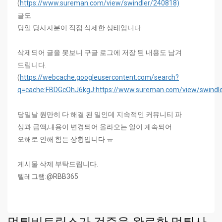
(
https://www.sureman.com/view/swindler/240818)
글도
당일 당사자분이 직접 삭제한 상태입니다.
삭제되어 글을 못보니 구글 로그에 저장 된 내용도 남겨
드립니다.
(
https://webcache.googleusercontent.com/search?
q=cache:FBDGcOhJ6kgJ:https://www.sureman.com/view/swindl
당일날 원만히 다 해결 된 일인데 지속적인 커뮤니티 파
싱과 금액,내용이 변경되어 올라오는 일이 계속되어
오해로 인해 힘든 상황입니다 ㅠ
게시물 삭제 부탁드립니다.
텔레그램:@RBB365
먹튀비트릭스가 검증을 완료한 먹튀사