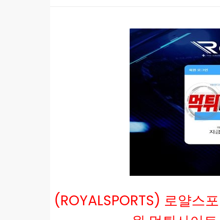
(ROYALSPORTS) 로얄스포