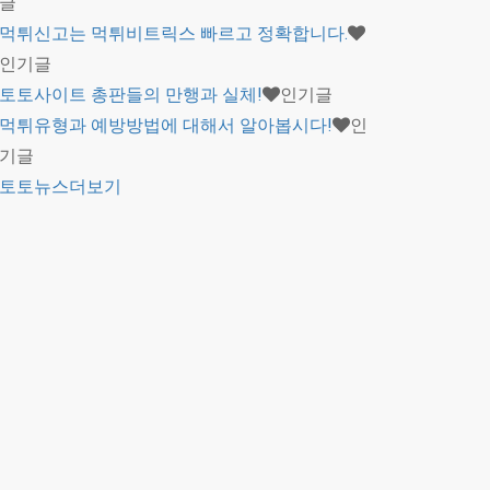
글
먹튀신고는 먹튀비트릭스 빠르고 정확합니다.
인기글
토토사이트 총판들의 만행과 실체!
인기글
먹튀유형과 예방방법에 대해서 알아봅시다!
인
기글
토토뉴스
더보기