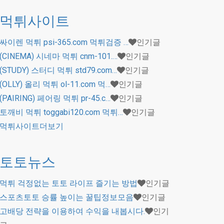
먹튀사이트
싸이렌 먹튀 psi-365.com 먹튀검증 …
인기글
(CINEMA) 시네마 먹튀 cnm-101.…
인기글
(STUDY) 스터디 먹튀 std79.com…
인기글
(OLLY) 올리 먹튀 ol-11.com 먹…
인기글
(PAIRING) 페어링 먹튀 pr-45.c…
인기글
토깨비 먹튀 toggabi120.com 먹튀…
인기글
먹튀사이트
더보기
토토뉴스
먹튀 걱정없는 토토 라이프 즐기는 방법
인기글
스포츠토토 승률 높이는 꿀팁정보모음
인기글
고배당 전략을 이용하여 수익을 내봅시다.
인기