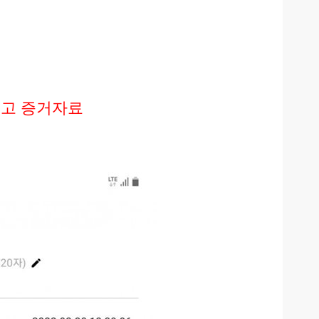
고 증거자료