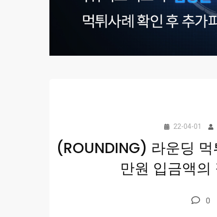
22-04-01
(ROUNDING) 라운딩 먹
만원 입금액의
0