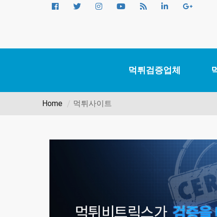
먹튀검증업체
Home
먹튀사이트