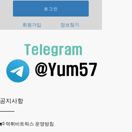
로그인
회원가입
정보찾기
공지사항
먹튀비트릭스 운영방침