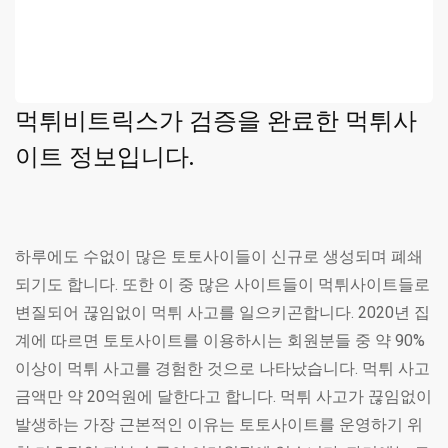
먹튀비트릭스가 검증을 완료한 먹튀사
이트 정보입니다.
하루에도 수없이 많은 토토사이들이 신규로 생성되며 폐쇄
되기도 합니다. 또한 이 중 많은 사이트들이 먹튀사이트들로
변질되어 끊임없이 먹튀 사고를 일으키곤합니다. 2020년 집
계에 따르면 토토사이트를 이용하시는 회원분들 중 약 90%
이상이 먹튀 사고를 경험한 것으로 나타났습니다. 먹튀 사고
금액만 약 20억원에 달한다고 합니다. 먹튀 사고가 끊임없이
발생하는 가장 근본적인 이유는 토토사이트를 운영하기 위