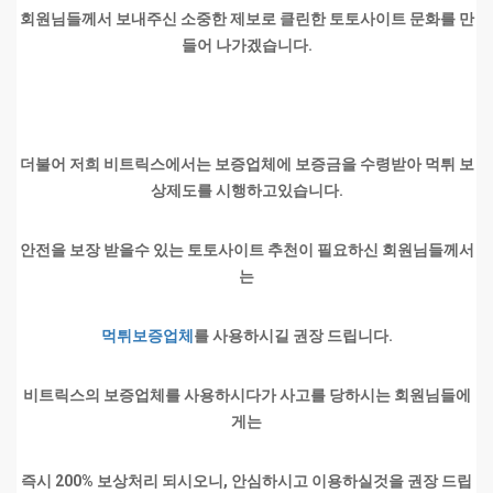
회원님들께서 보내주신 소중한 제보로 클린한 토토사이트 문화를 만
들어 나가겠습니다.
더불어 저희 비트릭스에서는 보증업체에 보증금을 수령받아 먹튀 보
상제도를 시행하고있습니다.
안전을 보장 받을수 있는 토토사이트 추천이 필요하신 회원님들께서
는
먹튀보증업체
를 사용하시길 권장 드립니다.
비트릭스의 보증업체를 사용하시다가 사고를 당하시는 회원님들에
게는
즉시 200% 보상처리 되시오니, 안심하시고 이용하실것을 권장 드립