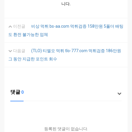
니다.
이전글
비상 먹튀 bs-aa.com 먹튀검증 158만원 5폴더 배팅
도 환전 불가능한 업체
다음글
(TLO) 티엘오 먹튀 tlo-777.com 먹튀검증 186만원
그 동안 지급한 포인트 회수
댓글
0
등록된 댓글이 없습니다.