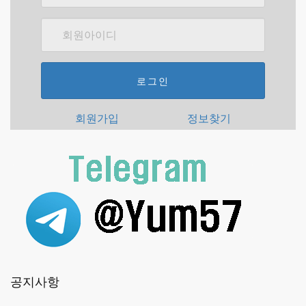
로그인
회원가입
정보찾기
공지사항