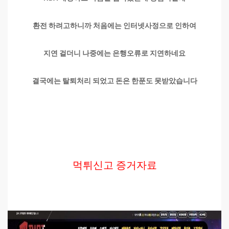
환전 하려고하니까 처음에는 인터넷사정으로 인하여
지연 걸더니 나중에는 은행오류로 지연하네요
결국에는 탈퇴처리 되었고 돈은 한푼도 못받았습니다
먹튀신고 증거자료