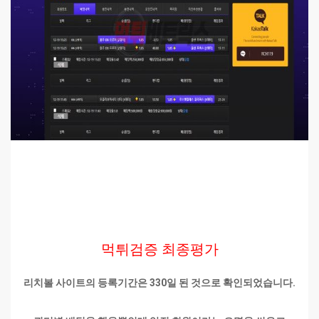
먹튀검증 최종평가
리치볼 사이트의 등록기간은 330일 된 것으로 확인되었습니다.