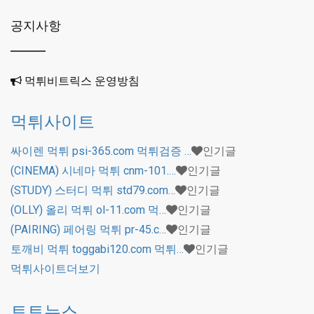
공지사항
먹튀비트릭스 운영방침
먹튀사이트
싸이렌 먹튀 psi-365.com 먹튀검증 …
인기글
(CINEMA) 시네마 먹튀 cnm-101.…
인기글
(STUDY) 스터디 먹튀 std79.com…
인기글
(OLLY) 올리 먹튀 ol-11.com 먹…
인기글
(PAIRING) 페어링 먹튀 pr-45.c…
인기글
토깨비 먹튀 toggabi120.com 먹튀…
인기글
먹튀사이트
더보기
토토뉴스