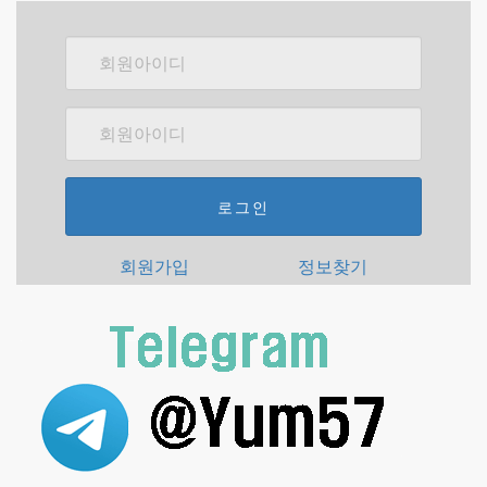
로그인
회원가입
정보찾기