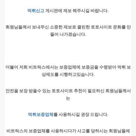
먹튀신고
게시판에 제보 해주시길 바랍니다.
회원님들께서 보내주신 소중한 제보로 클린한 토토사이트 문화를 만
들어 나가겠습니다.
더불어 저희 비트릭스에서는 보증업체에 보증금을 수령받아 먹튀 보
상제도를 시행하고있습니다.
안전을 보장 받을수 있는 토토사이트 추천이 필요하신 회원님들께서
는
먹튀보증업체
를 사용하시길 권장 드립니다.
비트릭스의 보증업체를 사용하시다가 사고를 당하시는 회원님들에