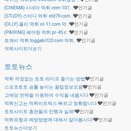
(CINEMA) 시네마 먹튀 cnm-101.…
인기글
(STUDY) 스터디 먹튀 std79.com…
인기글
(OLLY) 올리 먹튀 ol-11.com 먹…
인기글
(PAIRING) 페어링 먹튀 pr-45.c…
인기글
토깨비 먹튀 toggabi120.com 먹튀…
인기글
먹튀사이트
더보기
토토뉴스
먹튀 걱정없는 토토 라이프 즐기는 방법
인기글
스포츠토토 승률 높이는 꿀팁정보모음
인기글
고배당 전략을 이용하여 수익을 내봅시다.
인기글
먹튀신고는 먹튀비트릭스 빠르고 정확합니다.
인기글
토토사이트 총판들의 만행과 실체!
인기글
먹튀유형과 예방방법에 대해서 알아봅시다!
인기글
토토뉴스
더보기