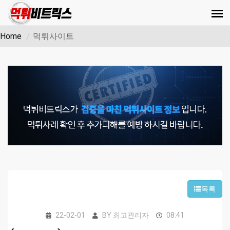
Home
먹튀사이트
목록
22-02-01
BY
최고관리자
08:41