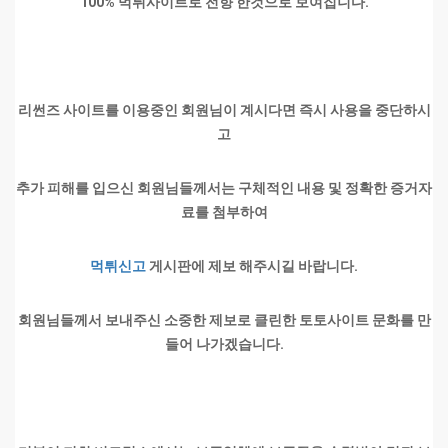
100% 먹튀사이트로 전향 한것으로 보여집니다.
리썬즈 사이트를 이용중인 회원님이 계시다면 즉시 사용을 중단하시
고
추가 피해를 입으신 회원님들께서는 구체적인 내용 및 정확한 증거자
료를 첨부하여
먹튀신고
게시판에 제보 해주시길 바랍니다.
회원님들께서 보내주신 소중한 제보로 클린한 토토사이트 문화를 만
들어 나가겠습니다.