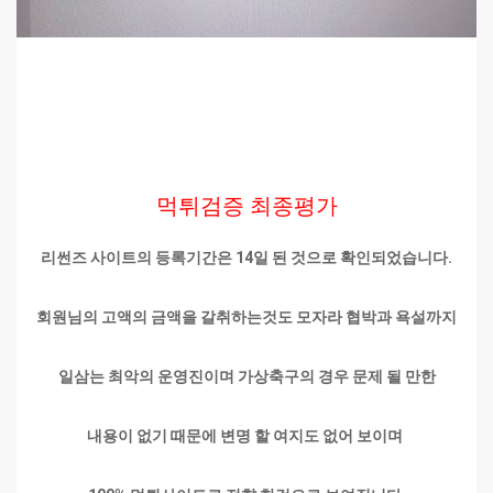
먹튀검증 최종평가
리썬즈 사이트의 등록기간은 14일 된 것으로 확인되었습니다.
회원님의 고액의 금액을 갈취하는것도 모자라 협박과 욕설까지
일삼는 최악의 운영진이며 가상축구의 경우 문제 될 만한
내용이 없기 때문에 변명 할 여지도 없어 보이며