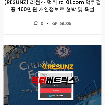
(RESUNZ) 리썬즈 먹튀 rz-01.com 먹튀검
증 460만원 개인정보로 협박 및 욕설
0
68,006