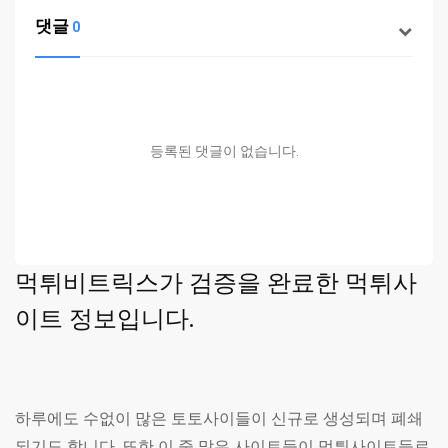
댓글
0
등록된 댓글이 없습니다.
먹튀비트릭스가 검증을 완료한 먹튀사
이트 정보입니다.
하루에도 수없이 많은 토토사이들이 신규로 생성되며 폐쇄
되기도 합니다. 또한 이 중 많은 사이트들이 먹튀사이트들로