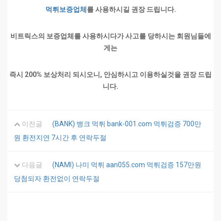
먹튀보증업체
를 사용하시길 권장 드립니다.
비트릭스의 보증업체를 사용하시다가 사고를 당하시는 회원님들에
게는
즉시 200% 보상처리 되시오니, 안심하시고 이용하실것을 권장 드립
니다.
이전글
(BANK) 뱅크 먹튀 bank-001.com 먹튀검증 700만
원 환전지연 7시간 후 연락두절
다음글
(NAMI) 나미 먹튀 aan055.com 먹튀검증 157만원
당첨되자 환전없이 연락두절