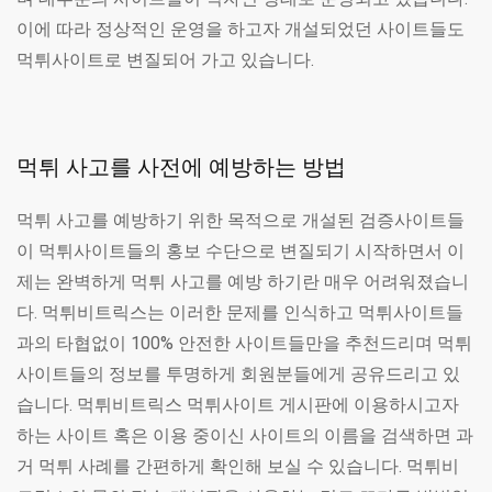
이에 따라 정상적인 운영을 하고자 개설되었던 사이트들도
먹튀사이트로 변질되어 가고 있습니다.
먹튀 사고를 사전에 예방하는 방법
먹튀 사고를 예방하기 위한 목적으로 개설된 검증사이트들
이 먹튀사이트들의 홍보 수단으로 변질되기 시작하면서 이
제는 완벽하게 먹튀 사고를 예방 하기란 매우 어려워졌습니
다. 먹튀비트릭스는 이러한 문제를 인식하고 먹튀사이트들
과의 타협없이 100% 안전한 사이트들만을 추천드리며 먹튀
사이트들의 정보를 투명하게 회원분들에게 공유드리고 있
습니다. 먹튀비트릭스 먹튀사이트 게시판에 이용하시고자
하는 사이트 혹은 이용 중이신 사이트의 이름을 검색하면 과
거 먹튀 사례를 간편하게 확인해 보실 수 있습니다. 먹튀비