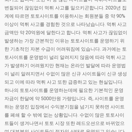
변질되어 끊임없이 먹튀 사고를 일으키곤합니다. 2020년 집
계에 따르면 토토사이트를 이용하시는 회원분들 중 약 90%
이상이 먹튀 사고를 경험한 것으로 나타났습니다. 먹튀 사고
금액만 약 20억원에 달한다고 합니다. 먹튀 사고가 끊임없이
발생하는 가장 근본적인 이유는 토토사이트를 운영하기 위
한 기초적인 자본 수급이 어려워짐에 있습니다. 과거에는 토
토사이트를 운영법이 널리 알려지지 않음에 따라 먹튀 사고
가 발생하기 어려웠지만 현재는 온라인 발달에 따라 운영법
이 널리 알려지면서 수없이 많은 신규 사이트들이 신규 생성
되고 이에 따라 먹튀 사고 또한 급증하고 있는 현실입니다.
하나의 토토사이트를 운영하는데에 필요한 기본적인 운영
자금이 한달에 약 5000만원 가량입니다. 즉, 사이트를 운영
하는 운영진 입장에서 수익분기점을 넘기지 못하면 사이트
를 폐쇄 할 수 밖에 없는 상황입니다. 수없이 많은 토토사이
트들이 생겨나면서 토토 시장 또한 레드오션으로 바뀌었으
며 대부분의 사이트들이 적자인 상태로 운영되고 있습니다.