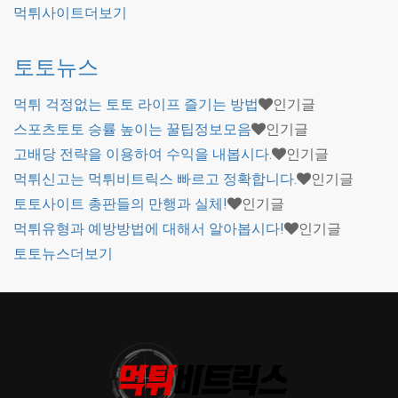
먹튀사이트
더보기
토토뉴스
먹튀 걱정없는 토토 라이프 즐기는 방법
인기글
스포츠토토 승률 높이는 꿀팁정보모음
인기글
고배당 전략을 이용하여 수익을 내봅시다.
인기글
먹튀신고는 먹튀비트릭스 빠르고 정확합니다.
인기글
토토사이트 총판들의 만행과 실체!
인기글
먹튀유형과 예방방법에 대해서 알아봅시다!
인기글
토토뉴스
더보기