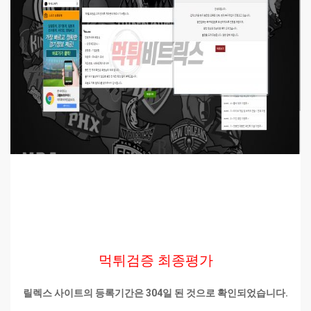
먹튀검증 최종평가
릴렉스 사이트의 등록기간은 304일 된 것으로 확인되었습니다.