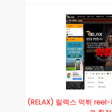
(RELAX) 릴렉스 먹튀 ree