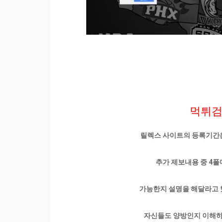
먹튀검
릴렉스 사이트의 등록기간은
추가 제보내용 중 4
가능한지 설명을 해달라고 
자신들도 양방인지 이해하