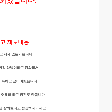
정되었습니다.
고 제보내용
쓰고 시제 없는가봅니다
팅한걸 양방이라고 전화와서
래 욕하고 끊어버렸습니다
 오류라 하고 환전도 안됩니다
안 잘해줬다고 방심하지마시고