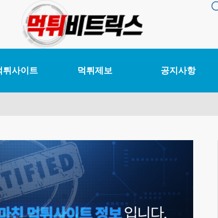
먹튀사이트
먹튀제보
공지사항