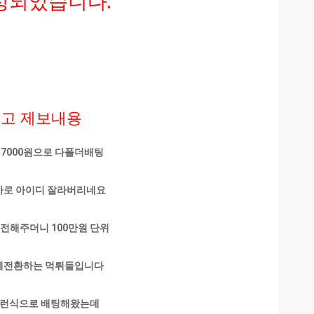
정되었습니다.
고 제보내용
17000원으로 다폴더배팅
바로 아이디 잘라버리네요
전해주더니 100만원 단위
세전환하는 먹튀들입니다
이런식으로 배팅해왔는데