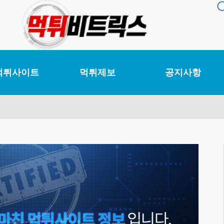
먹튀사이트
먹튀제보
공지사항