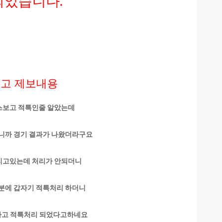
되었습니다.
고 제보내용
스보고 적특인줄 알았는데
니까 경기 결과가 나왔더라구요
리고있는데 처리가 안되더니
:55분에 갑자기 적특처리 하더니
라고 적특처리 되었다고하네요