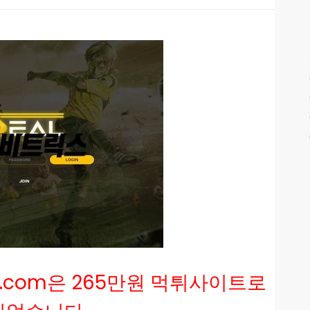
123.com은 265만원 먹튀사이트로