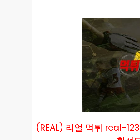
(REAL) 리얼 먹튀 real-