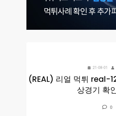
21-08-01
(REAL) 리얼 먹튀 real
상경기 확
0