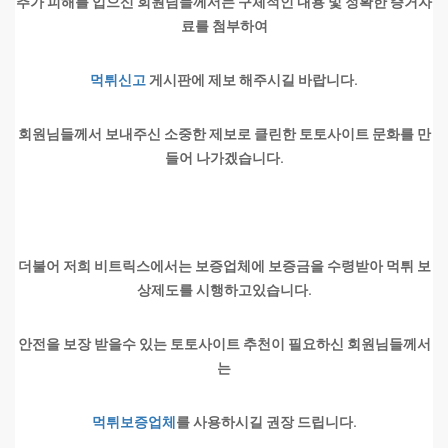
추가 피해를 입으신 회원님들께서는 구체적인 내용 및 정확한 증거자
료를 첨부하여
먹튀신고
게시판에 제보 해주시길 바랍니다.
회원님들께서 보내주신 소중한 제보로 클린한 토토사이트 문화를 만
들어 나가겠습니다.
더불어 저희 비트릭스에서는 보증업체에 보증금을 수령받아 먹튀 보
상제도를 시행하고있습니다.
안전을 보장 받을수 있는 토토사이트 추천이 필요하신 회원님들께서
는
먹튀보증업체
를 사용하시길 권장 드립니다.