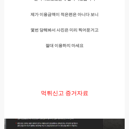
제가 이용금액이 적은편은 아니다 보니
몇번 당해봐서 사진은 미리 찍어둔거고
절대 이용하지 마세요
먹튀신고 증거자료