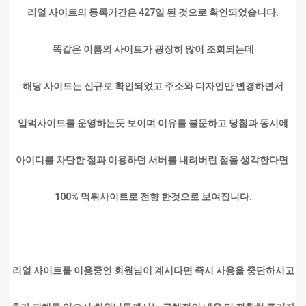
리얼 사이트의 등록기간은 427일 된 것으로 확인되었습니다.
똑같은 이름의 사이트가 굉장히 많이 조회되는데
해당 사이트는 신규로 확인되었고 주소와 디자인만 변경하면서
입먹사이트를 운영하는듯 보이며 이유를 불문하고 당첨과 동시에
아이디를 차단한 점과 이용하던 서버를 내려버린 점을 생각한다면
100% 먹튀사이트로 전향 한것으로 보여집니다.
리얼 사이트를 이용중인 회원님이 계시다면 즉시 사용을 중단하시고