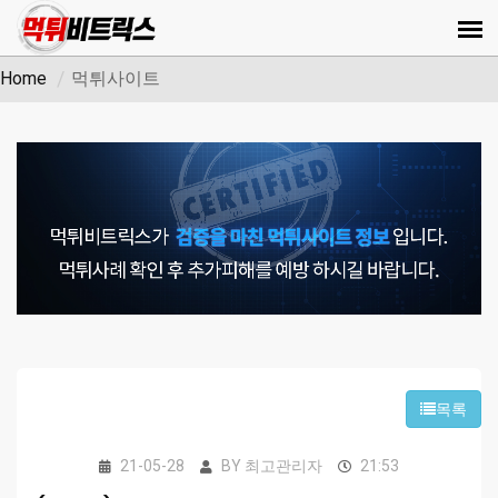
Home
먹튀사이트
목록
21-05-28
BY
최고관리자
21:53