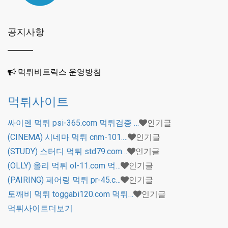
공지사항
먹튀비트릭스 운영방침
먹튀사이트
싸이렌 먹튀 psi-365.com 먹튀검증 …
인기글
(CINEMA) 시네마 먹튀 cnm-101.…
인기글
(STUDY) 스터디 먹튀 std79.com…
인기글
(OLLY) 올리 먹튀 ol-11.com 먹…
인기글
(PAIRING) 페어링 먹튀 pr-45.c…
인기글
토깨비 먹튀 toggabi120.com 먹튀…
인기글
먹튀사이트
더보기