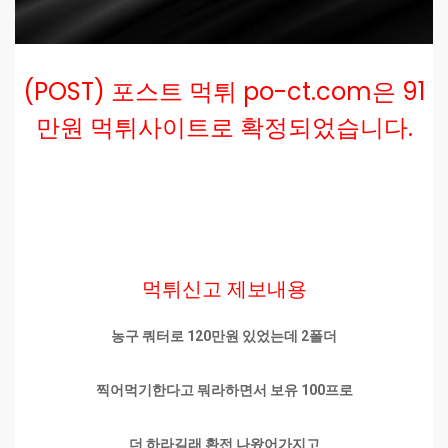
(POST) 포스트 먹튀 po-ct.com은 91
만원 먹튀사이트로 확정되었습니다.
먹튀신고 제보내용
농구 쿼터로 120만원 있었는데 2폴더
찍어먹기한다고 뭐라하면서 보유 100프로
더 하라길래 환전 나왔어가지고