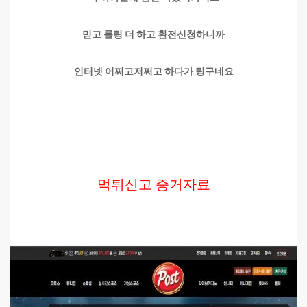
믿고 롤링 더 하고 환전신청하니까
인터넷 어쩌고저쩌고 하다가 팅구네요
먹튀신고 증거자료