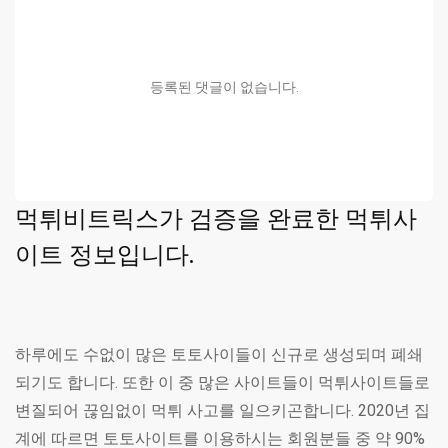
등록된 댓글이 없습니다.
먹튀비트릭스가 검증을 완료한 먹튀사
이트 정보입니다.
하루에도 수없이 많은 토토사이들이 신규로 생성되며 폐쇄
되기도 합니다. 또한 이 중 많은 사이트들이 먹튀사이트들로
변질되어 끊임없이 먹튀 사고를 일으키곤합니다. 2020년 집
계에 따르면 토토사이트를 이용하시는 회원분들 중 약 90%