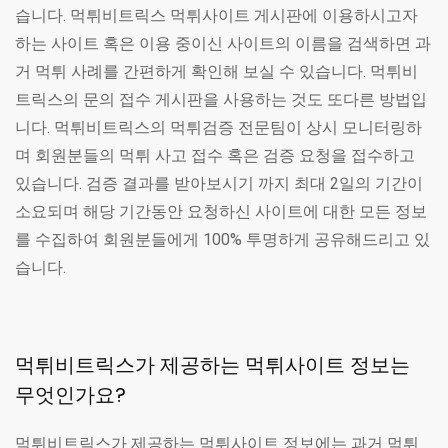
습니다. 먹튀비트릭스 먹튀사이트 게시판에 이용하시고자
하는 사이트 혹은 이용 중이신 사이트의 이름을 검색하면 과
거 먹튀 사례를 간편하게 확인해 보실 수 있습니다. 먹튀비
트릭스의 문의 접수 게시판을 사용하는 것도 또다른 방법입
니다. 먹튀비트릭스의 먹튀검증 전문팀이 상시 모니터링하
며 회원분들의 먹튀 사고 접수 혹은 검증 요청을 접수하고
있습니다. 검증 결과를 받아보시기 까지 최대 2일의 기간이
소요되며 해당 기간동안 요청하신 사이트에 대한 모든 정보
를 수집하여 회원분들에게 100% 투명하게 공유해드리고 있
습니다.
먹튀비트릭스가 제공하는 먹튀사이트 정보는
무엇인가요?
먹튀비트릭스가 제공하는 먹튀사이트 정보에는 과거 먹튀