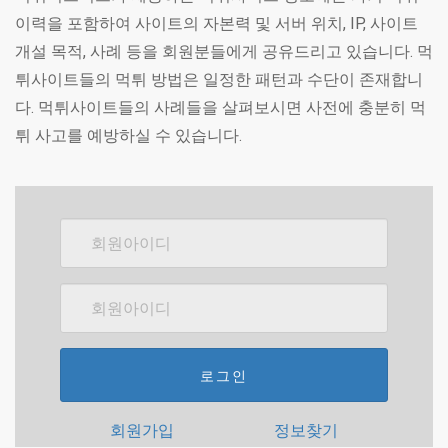
이력을 포함하여 사이트의 자본력 및 서버 위치, IP, 사이트
개설 목적, 사례 등을 회원분들에게 공유드리고 있습니다. 먹
튀사이트들의 먹튀 방법은 일정한 패턴과 수단이 존재합니
다. 먹튀사이트들의 사례들을 살펴보시면 사전에 충분히 먹
튀 사고를 예방하실 수 있습니다.
로그인
회원가입
정보찾기