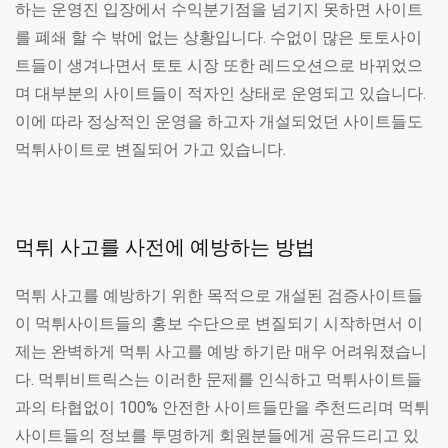
하는 운영진 입장에서 수익분기점을 넘기지 못하면 사이트
를 폐쇄 할 수 밖에 없는 상황입니다. 수없이 많은 토토사이
트들이 생겨나면서 토토 시장 또한 레드오션으로 바뀌었으
며 대부분의 사이트들이 적자인 상태로 운영되고 있습니다.
이에 따라 정상적인 운영을 하고자 개설되었던 사이트들도
먹튀사이트로 변질되어 가고 있습니다.
먹튀 사고를 사전에 예방하는 방법
먹튀 사고를 예방하기 위한 목적으로 개설된 검증사이트들
이 먹튀사이트들의 홍보 수단으로 변질되기 시작하면서 이
제는 완벽하게 먹튀 사고를 예방 하기란 매우 어려워졌습니
다. 먹튀비트릭스는 이러한 문제를 인식하고 먹튀사이트들
과의 타협없이 100% 안전한 사이트들만을 추천드리며 먹튀
사이트들의 정보를 투명하게 회원분들에게 공유드리고 있