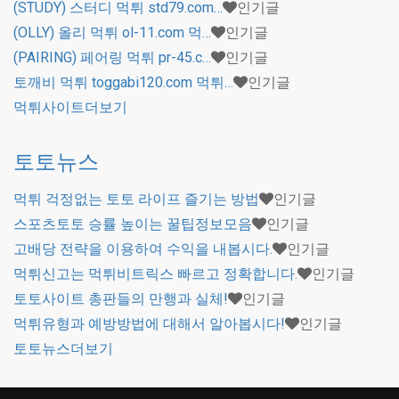
(STUDY) 스터디 먹튀 std79.com…
인기글
(OLLY) 올리 먹튀 ol-11.com 먹…
인기글
(PAIRING) 페어링 먹튀 pr-45.c…
인기글
토깨비 먹튀 toggabi120.com 먹튀…
인기글
먹튀사이트
더보기
토토뉴스
먹튀 걱정없는 토토 라이프 즐기는 방법
인기글
스포츠토토 승률 높이는 꿀팁정보모음
인기글
고배당 전략을 이용하여 수익을 내봅시다.
인기글
먹튀신고는 먹튀비트릭스 빠르고 정확합니다.
인기글
토토사이트 총판들의 만행과 실체!
인기글
먹튀유형과 예방방법에 대해서 알아봅시다!
인기글
토토뉴스
더보기