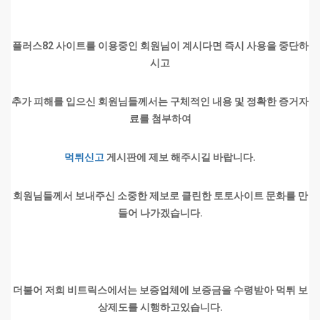
플러스82 사이트를 이용중인 회원님이 계시다면 즉시 사용을 중단하
시고
추가 피해를 입으신 회원님들께서는 구체적인 내용 및 정확한 증거자
료를 첨부하여
먹튀신고
게시판에 제보 해주시길 바랍니다.
회원님들께서 보내주신 소중한 제보로 클린한 토토사이트 문화를 만
들어 나가겠습니다.
더불어 저희 비트릭스에서는 보증업체에 보증금을 수령받아 먹튀 보
상제도를 시행하고있습니다.