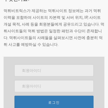
먹튀비트릭스가 제공하는 먹튀사이트 정보에는 과거 먹튀
이력을 포함하여 사이트의 자본력 및 서버 위치, IP, 사이트
개설 목적, 사례 등을 회원분들에게 공유드리고 있습니다. 먹
튀사이트들의 먹튀 방법은 일정한 패턴과 수단이 존재합니
다. 먹튀사이트들의 사례들을 살펴보시면 사전에 충분히 먹
튀 사고를 예방하실 수 있습니다.
로그인