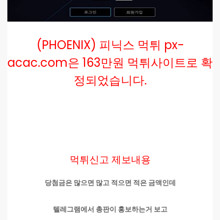
(PHOENIX) 피닉스 먹튀 px-
acac.com은 163만원 먹튀사이트로 확
정되었습니다.
먹튀신고 제보내용
당첨금은 많으면 많고 적으면 적은 금액인데
텔레그램에서 총판이 홍보하는거 보고