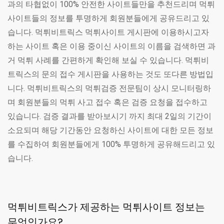
과의 타협없이 100% 안전한 사이트들만을 추천드리며 먹튀
사이트들의 정보를 투명하게 회원분들에게 공유드리고 있
습니다. 먹튀비트릭스 먹튀사이트 게시판에 이용하시고자
하는 사이트 혹은 이용 중이신 사이트의 이름을 검색하면 과
거 먹튀 사례를 간편하게 확인해 보실 수 있습니다. 먹튀비
트릭스의 문의 접수 게시판을 사용하는 것도 또다른 방법입
니다. 먹튀비트릭스의 먹튀검증 전문팀이 상시 모니터링하
며 회원분들의 먹튀 사고 접수 혹은 검증 요청을 접수하고
있습니다. 검증 결과를 받아보시기 까지 최대 2일의 기간이
소요되며 해당 기간동안 요청하신 사이트에 대한 모든 정보
를 수집하여 회원분들에게 100% 투명하게 공유해드리고 있
습니다.
먹튀비트릭스가 제공하는 먹튀사이트 정보는
무엇인가요?