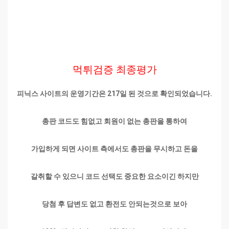
먹튀검증 최종평가
피닉스 사이트의 운영기간은 217일 된 것으로 확인되었습니다.
총판 코드도 힘없고 회원이 없는 총판을 통하여
가입하게 되면 사이트 측에서도 총판을 무시하고 돈을
갈취할 수 있으니 코드 선택도 중요한 요소이긴 하지만
당첨 후 답변도 없고 환전도 안되는것으로 보아