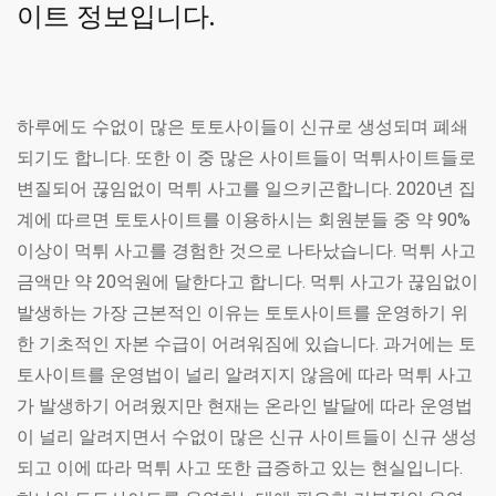
이트 정보입니다.
하루에도 수없이 많은 토토사이들이 신규로 생성되며 폐쇄
되기도 합니다. 또한 이 중 많은 사이트들이 먹튀사이트들로
변질되어 끊임없이 먹튀 사고를 일으키곤합니다. 2020년 집
계에 따르면 토토사이트를 이용하시는 회원분들 중 약 90%
이상이 먹튀 사고를 경험한 것으로 나타났습니다. 먹튀 사고
금액만 약 20억원에 달한다고 합니다. 먹튀 사고가 끊임없이
발생하는 가장 근본적인 이유는 토토사이트를 운영하기 위
한 기초적인 자본 수급이 어려워짐에 있습니다. 과거에는 토
토사이트를 운영법이 널리 알려지지 않음에 따라 먹튀 사고
가 발생하기 어려웠지만 현재는 온라인 발달에 따라 운영법
이 널리 알려지면서 수없이 많은 신규 사이트들이 신규 생성
되고 이에 따라 먹튀 사고 또한 급증하고 있는 현실입니다.