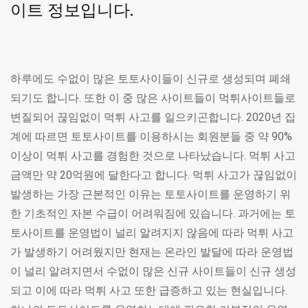
이트 정보입니다.
하루에도 수없이 많은 토토사이들이 신규로 생성되며 폐쇄
되기도 합니다. 또한 이 중 많은 사이트들이 먹튀사이트들로
변질되어 끊임없이 먹튀 사고를 일으키곤합니다. 2020년 집
계에 따르면 토토사이트를 이용하시는 회원분들 중 약 90%
이상이 먹튀 사고를 경험한 것으로 나타났습니다. 먹튀 사고
금액만 약 20억원에 달한다고 합니다. 먹튀 사고가 끊임없이
발생하는 가장 근본적인 이유는 토토사이트를 운영하기 위
한 기초적인 자본 수급이 어려워짐에 있습니다. 과거에는 토
토사이트를 운영법이 널리 알려지지 않음에 따라 먹튀 사고
가 발생하기 어려웠지만 현재는 온라인 발달에 따라 운영법
이 널리 알려지면서 수없이 많은 신규 사이트들이 신규 생성
되고 이에 따라 먹튀 사고 또한 급증하고 있는 현실입니다.