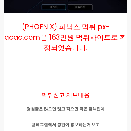
(PHOENIX) 피닉스 먹튀 px-
acac.com은 163만원 먹튀사이트로 확
정되었습니다.
먹튀신고 제보내용
당첨금은 많으면 많고 적으면 적은 금액인데
텔레그램에서 총판이 홍보하는거 보고