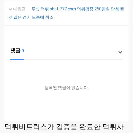
다음글
투샷 먹튀 shot-777.com 먹튀검증 250만원 당첨 될
것 같은 경기 도중에 취소
댓글
0
등록된 댓글이 없습니다.
먹튀비트릭스가 검증을 완료한 먹튀사