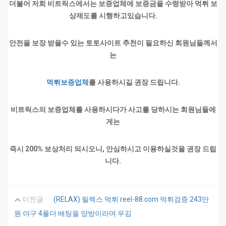
더불어 저희 비트릭스에서는 보증업체에 보증금을 수령받아 먹튀 보
상제도를 시행하고있습니다.
안전을 보장 받을수 있는 토토사이트 추천이 필요하신 회원님들께서
는
먹튀보증업체
를 사용하시길 권장 드립니다.
비트릭스의 보증업체를 사용하시다가 사고를 당하시는 회원님들에
게는
즉시 200% 보상처리 되시오니, 안심하시고 이용하실것을 권장 드립
니다.
이전글
(RELAX) 릴렉스 먹튀 reel-88.com 먹튀검증 243만
원 야구 4폴더 배팅을 양방이라며 우김