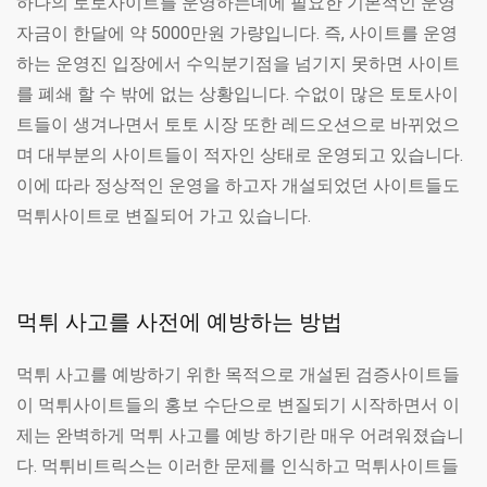
하나의 토토사이트를 운영하는데에 필요한 기본적인 운영
자금이 한달에 약 5000만원 가량입니다. 즉, 사이트를 운영
하는 운영진 입장에서 수익분기점을 넘기지 못하면 사이트
를 폐쇄 할 수 밖에 없는 상황입니다. 수없이 많은 토토사이
트들이 생겨나면서 토토 시장 또한 레드오션으로 바뀌었으
며 대부분의 사이트들이 적자인 상태로 운영되고 있습니다.
이에 따라 정상적인 운영을 하고자 개설되었던 사이트들도
먹튀사이트로 변질되어 가고 있습니다.
먹튀 사고를 사전에 예방하는 방법
먹튀 사고를 예방하기 위한 목적으로 개설된 검증사이트들
이 먹튀사이트들의 홍보 수단으로 변질되기 시작하면서 이
제는 완벽하게 먹튀 사고를 예방 하기란 매우 어려워졌습니
다. 먹튀비트릭스는 이러한 문제를 인식하고 먹튀사이트들