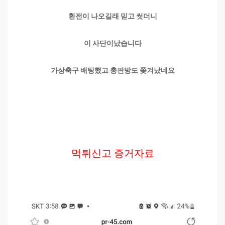
환전이 나오길래 믿고 썻더니
이 사단이났습니다
가상축구 배팅했고 총판방도 쫒겨났네요
먹튀신고 증거자료