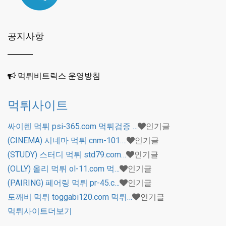
공지사항
먹튀비트릭스 운영방침
먹튀사이트
싸이렌 먹튀 psi-365.com 먹튀검증 …
인기글
(CINEMA) 시네마 먹튀 cnm-101.…
인기글
(STUDY) 스터디 먹튀 std79.com…
인기글
(OLLY) 올리 먹튀 ol-11.com 먹…
인기글
(PAIRING) 페어링 먹튀 pr-45.c…
인기글
토깨비 먹튀 toggabi120.com 먹튀…
인기글
먹튀사이트
더보기