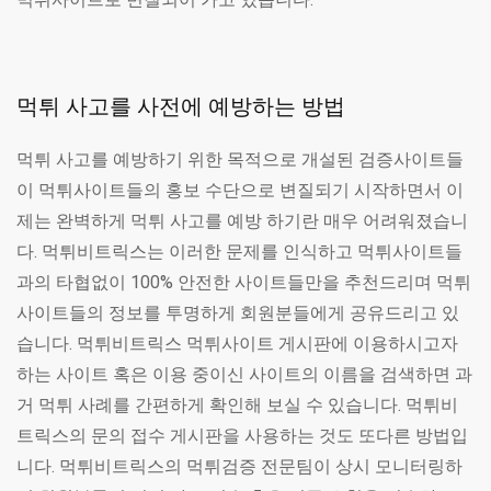
먹튀 사고를 사전에 예방하는 방법
먹튀 사고를 예방하기 위한 목적으로 개설된 검증사이트들
이 먹튀사이트들의 홍보 수단으로 변질되기 시작하면서 이
제는 완벽하게 먹튀 사고를 예방 하기란 매우 어려워졌습니
다. 먹튀비트릭스는 이러한 문제를 인식하고 먹튀사이트들
과의 타협없이 100% 안전한 사이트들만을 추천드리며 먹튀
사이트들의 정보를 투명하게 회원분들에게 공유드리고 있
습니다. 먹튀비트릭스 먹튀사이트 게시판에 이용하시고자
하는 사이트 혹은 이용 중이신 사이트의 이름을 검색하면 과
거 먹튀 사례를 간편하게 확인해 보실 수 있습니다. 먹튀비
트릭스의 문의 접수 게시판을 사용하는 것도 또다른 방법입
니다. 먹튀비트릭스의 먹튀검증 전문팀이 상시 모니터링하