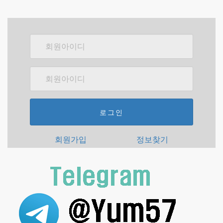
로그인
회원가입
정보찾기