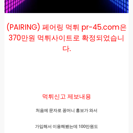
(PAIRING) 페어링 먹튀 pr-45.com은
370만원 먹튀사이트로 확정되었습니
다.
먹튀신고 제보내용
처음에 문자로 꽁머니 홍보가 와서
가입해서 이용해봤는데 100만원도