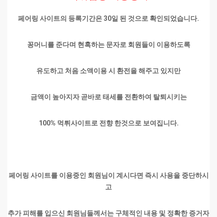
페어링 사이트의 등록기간은 30일 된 것으로 확인되었습니다.
꽁머니를 준다며 현혹하는 문자로 회원들이 이용하도록
유도하고 처음 소액이용 시 환전을 해주고 있지만
금액이 높아지자 곧바로 태세를 전환하여 탈퇴시키는
100% 먹튀사이트로 전향 한것으로 보여집니다.
페어링 사이트를 이용중인 회원님이 계시다면 즉시 사용을 중단하시
고
추가 피해를 입으신 회원님들께서는 구체적인 내용 및 정확한 증거자