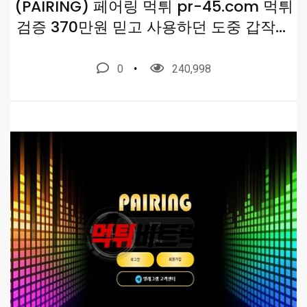
(PAIRING) 페어링 먹튀 pr-45.com 먹튀
검증 370만원 믿고 사용하던 도중 갑작스
테 탈퇴
0
240,998