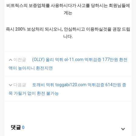
비트릭스의 보증업체를 사용하시다가 사고를 당하시는 회원님들에
게는
즉시 200% 보상처리 되시오니, 안심하시고 이용하실것을 권장 드립
니다.
이전글
(OLLY) 올리 먹튀 ol-11.com 먹튀검증 177만원 환전
액이 높아지니 환전지연
다음글
토깨비 먹튀 toggabi120.com 먹튀검증 614만원 종
목 가릴거 없이 환전 불가능
댓글
0