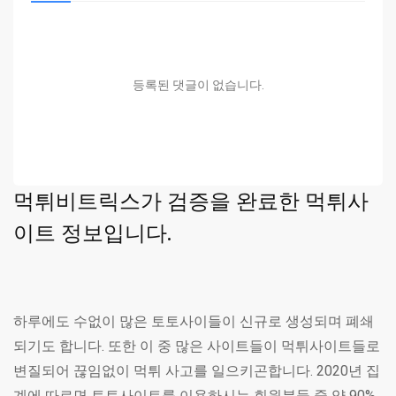
등록된 댓글이 없습니다.
먹튀비트릭스가 검증을 완료한 먹튀사
이트 정보입니다.
하루에도 수없이 많은 토토사이들이 신규로 생성되며 폐쇄
되기도 합니다. 또한 이 중 많은 사이트들이 먹튀사이트들로
변질되어 끊임없이 먹튀 사고를 일으키곤합니다. 2020년 집
계에 따르면 토토사이트를 이용하시는 회원분들 중 약 90%