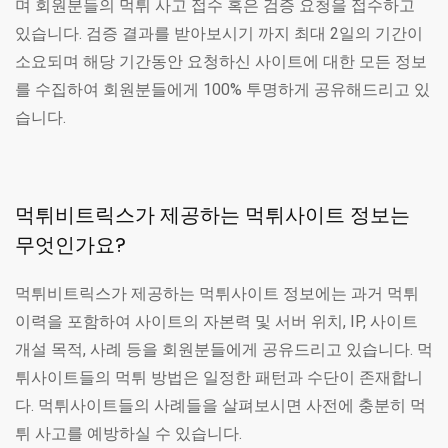
며 회원분들의 먹튀 사고 접수 혹은 검증 요청을 접수하고
있습니다. 검증 결과를 받아보시기 까지 최대 2일의 기간이
소요되며 해당 기간동안 요청하신 사이트에 대한 모든 정보
를 수집하여 회원분들에게 100% 투명하게 공유해드리고 있
습니다.
먹튀비트릭스가 제공하는 먹튀사이트 정보는
무엇인가요?
먹튀비트릭스가 제공하는 먹튀사이트 정보에는 과거 먹튀
이력을 포함하여 사이트의 자본력 및 서버 위치, IP, 사이트
개설 목적, 사례 등을 회원분들에게 공유드리고 있습니다. 먹
튀사이트들의 먹튀 방법은 일정한 패턴과 수단이 존재합니
다. 먹튀사이트들의 사례들을 살펴보시면 사전에 충분히 먹
튀 사고를 예방하실 수 있습니다.