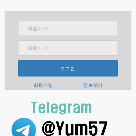
로그인
회원가입
정보찾기