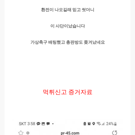
환전이 나오길래 믿고 썻더니
이 사단이났습니다
가상축구 배팅했고 총판방도 쫒겨났네요
먹튀신고 증거자료