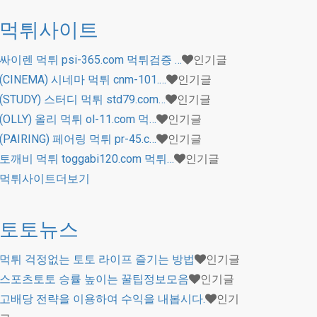
먹튀사이트
싸이렌 먹튀 psi-365.com 먹튀검증 …
인기글
(CINEMA) 시네마 먹튀 cnm-101.…
인기글
(STUDY) 스터디 먹튀 std79.com…
인기글
(OLLY) 올리 먹튀 ol-11.com 먹…
인기글
(PAIRING) 페어링 먹튀 pr-45.c…
인기글
토깨비 먹튀 toggabi120.com 먹튀…
인기글
먹튀사이트
더보기
토토뉴스
먹튀 걱정없는 토토 라이프 즐기는 방법
인기글
스포츠토토 승률 높이는 꿀팁정보모음
인기글
고배당 전략을 이용하여 수익을 내봅시다.
인기