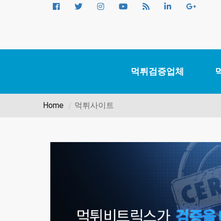
먹튀검증업체
Home
먹튀사이트