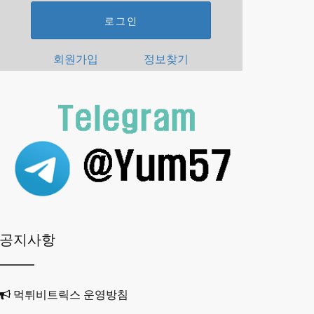
로그인
회원가입
정보찾기
공지사항
먹튀비트릭스 운영방침