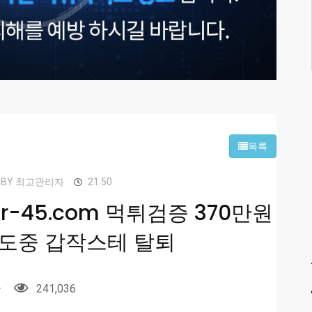
목록
BY
최고관리자
21:50
pr-45.com 먹튀검증 370만원
 도중 갑작스테 탈퇴
241,036