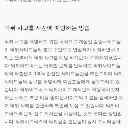
먹튀 사고를 사전에 예방하는 방법
먹튀 사고를 예방하기 위한 목적으로 개설된 검증사이트들
이 먹튀사이트들의 홍보 수단으로 변질되기 시작하면서 이
제는 완벽하게 먹튀 사고를 예방 하기란 매우 어려워졌습니
다. 먹튀비트릭스는 이러한 문제를 인식하고 먹튀사이트들
과의 타협없이 100% 안전한 사이트들만을 추천드리며 먹튀
사이트들의 정보를 투명하게 회원분들에게 공유드리고 있
습니다. 먹튀비트릭스 먹튀사이트 게시판에 이용하시고자
하는 사이트 혹은 이용 중이신 사이트의 이름을 검색하면 과
거 먹튀 사례를 간편하게 확인해 보실 수 있습니다. 먹튀비
트릭스의 문의 접수 게시판을 사용하는 것도 또다른 방법입
니다. 먹튀비트릭스의 먹튀검증 전문팀이 상시 모니터링하