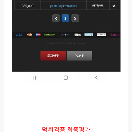
먹튀검증 최종평가