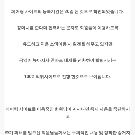
페어링 사이트의 등록기간은 30일 된 것으로 확인되었습니다.
꽁머니를 준다며 현혹하는 문자로 회원들이 이용하도록
유도하고 처음 소액이용 시 환전을 해주고 있지만
금액이 높아지자 곧바로 태세를 전환하여 탈퇴시키는
100% 먹튀사이트로 전향 한것으로 보여집니다.
페어링 사이트를 이용중인 회원님이 계시다면 즉시 사용을 중단하시
고
추가 피해를 입으신 회원님들께서는 구체적인 내용 및 정확한 증거자