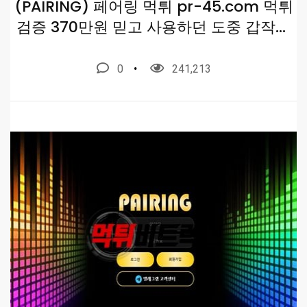
(PAIRING) 페어링 먹튀 pr-45.com 먹튀
검증 370만원 믿고 사용하던 도중 갑작스
테 탈퇴
0
241,213