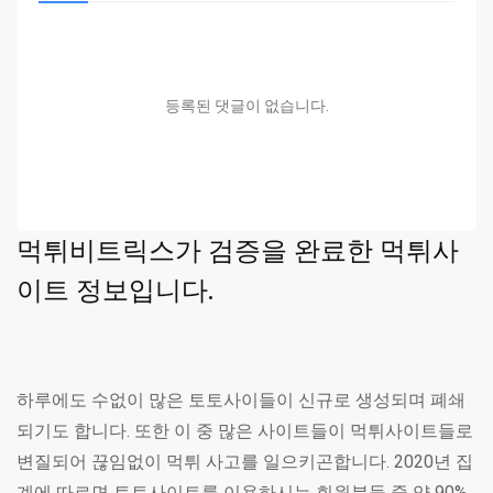
등록된 댓글이 없습니다.
먹튀비트릭스가 검증을 완료한 먹튀사
이트 정보입니다.
하루에도 수없이 많은 토토사이들이 신규로 생성되며 폐쇄
되기도 합니다. 또한 이 중 많은 사이트들이 먹튀사이트들로
변질되어 끊임없이 먹튀 사고를 일으키곤합니다. 2020년 집
계에 따르면 토토사이트를 이용하시는 회원분들 중 약 90%