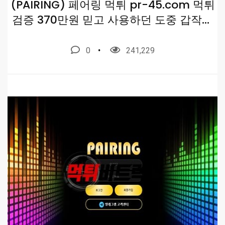
(PAIRING) 페어링 먹튀 pr-45.com 먹튀
검증 370만원 믿고 사용하던 도중 갑작스
테 탈퇴
0
241,229