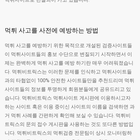
먹튀 사고를 사전에 예방하는 방법
먹튀 사고를 예방하기 위한 목적으로 개설된 검증사이트들
이 먹튀사이트들의 홍보 수단으로 변질되기 시작하면서 이
제는 완벽하게 먹튀 사고를 예방 하기란 매우 어려워졌습니
다. 먹튀비트릭스는 이러한 문제를 인식하고 먹튀사이트들
과의 타협없이 100% 안전한 사이트들만을 추천드리며 먹튀
사이트들의 정보를 투명하게 회원분들에게 공유드리고 있
습니다. 먹튀비트릭스 먹튀사이트 게시판에 이용하시고자
하는 사이트 혹은 이용 중이신 사이트의 이름을 검색하면 과
거 먹튀 사례를 간편하게 확인해 보실 수 있습니다. 먹튀비
트릭스의 문의 접수 게시판을 사용하는 것도 또다른 방법입
니다. 먹튀비트릭스의 먹튀검증 전문팀이 상시 모니터링하