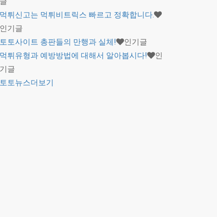
글
먹튀신고는 먹튀비트릭스 빠르고 정확합니다.
인기글
토토사이트 총판들의 만행과 실체!
인기글
먹튀유형과 예방방법에 대해서 알아봅시다!
인
기글
토토뉴스
더보기