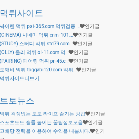
먹튀사이트
싸이렌 먹튀 psi-365.com 먹튀검증 …
인기글
(CINEMA) 시네마 먹튀 cnm-101.…
인기글
(STUDY) 스터디 먹튀 std79.com…
인기글
(OLLY) 올리 먹튀 ol-11.com 먹…
인기글
(PAIRING) 페어링 먹튀 pr-45.c…
인기글
토깨비 먹튀 toggabi120.com 먹튀…
인기글
먹튀사이트
더보기
토토뉴스
먹튀 걱정없는 토토 라이프 즐기는 방법
인기글
스포츠토토 승률 높이는 꿀팁정보모음
인기글
고배당 전략을 이용하여 수익을 내봅시다.
인기