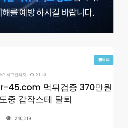
목록
BY
최고관리자
21:50
pr-45.com 먹튀검증 370만원
 도중 갑작스테 탈퇴
240,319