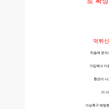
로 확
먹튀신
처음에 문자
가입해서 이
환전이 나
이 
가상축구 배팅