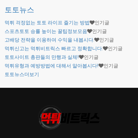
토토뉴스
먹튀 걱정없는 토토 라이프 즐기는 방법
인기글
스포츠토토 승률 높이는 꿀팁정보모음
인기글
고배당 전략을 이용하여 수익을 내봅시다.
인기글
먹튀신고는 먹튀비트릭스 빠르고 정확합니다.
인기글
토토사이트 총판들의 만행과 실체!
인기글
먹튀유형과 예방방법에 대해서 알아봅시다!
인기글
토토뉴스
더보기