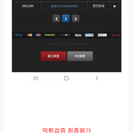
먹튀검증 최종평가