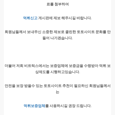
료를 첨부하여
먹튀신고
게시판에 제보 해주시길 바랍니다.
회원님들께서 보내주신 소중한 제보로 클린한 토토사이트 문화를 만
들어 나가겠습니다.
더불어 저희 비트릭스에서는 보증업체에 보증금을 수령받아 먹튀 보
상제도를 시행하고있습니다.
안전을 보장 받을수 있는 토토사이트 추천이 필요하신 회원님들께서
는
먹튀보증업체
를 사용하시길 권장 드립니다.