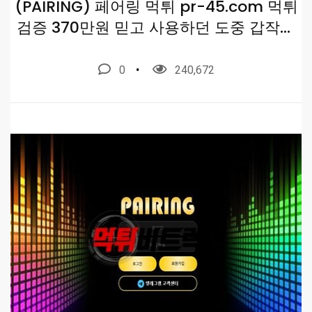
(PAIRING) 페어링 먹튀 pr-45.com 먹튀
검증 370만원 믿고 사용하던 도중 갑작스
테 탈퇴
0
240,672