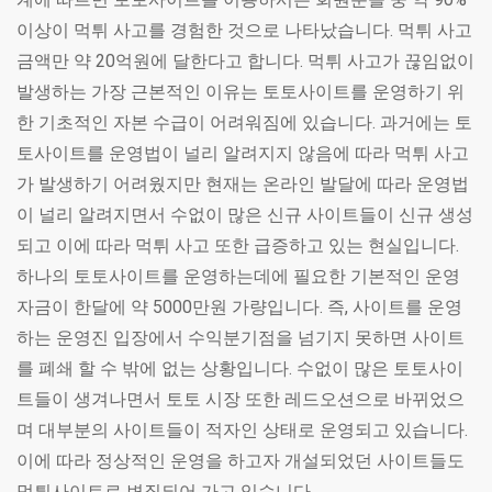
이상이 먹튀 사고를 경험한 것으로 나타났습니다. 먹튀 사고
금액만 약 20억원에 달한다고 합니다. 먹튀 사고가 끊임없이
발생하는 가장 근본적인 이유는 토토사이트를 운영하기 위
한 기초적인 자본 수급이 어려워짐에 있습니다. 과거에는 토
토사이트를 운영법이 널리 알려지지 않음에 따라 먹튀 사고
가 발생하기 어려웠지만 현재는 온라인 발달에 따라 운영법
이 널리 알려지면서 수없이 많은 신규 사이트들이 신규 생성
되고 이에 따라 먹튀 사고 또한 급증하고 있는 현실입니다.
하나의 토토사이트를 운영하는데에 필요한 기본적인 운영
자금이 한달에 약 5000만원 가량입니다. 즉, 사이트를 운영
하는 운영진 입장에서 수익분기점을 넘기지 못하면 사이트
를 폐쇄 할 수 밖에 없는 상황입니다. 수없이 많은 토토사이
트들이 생겨나면서 토토 시장 또한 레드오션으로 바뀌었으
며 대부분의 사이트들이 적자인 상태로 운영되고 있습니다.
이에 따라 정상적인 운영을 하고자 개설되었던 사이트들도
먹튀사이트로 변질되어 가고 있습니다.