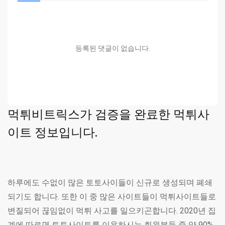
등록된 댓글이 없습니다.
먹튀비트릭스가 검증을 완료한 먹튀사
이트 정보입니다.
하루에도 수없이 많은 토토사이들이 신규로 생성되며 폐쇄
되기도 합니다. 또한 이 중 많은 사이트들이 먹튀사이트들로
변질되어 끊임없이 먹튀 사고를 일으키곤합니다. 2020년 집
계에 따르면 토토사이트를 이용하시는 회원분들 중 약 90%