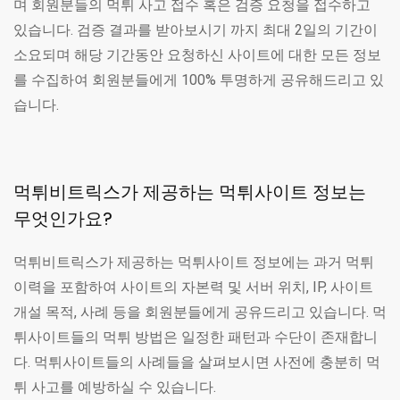
며 회원분들의 먹튀 사고 접수 혹은 검증 요청을 접수하고
있습니다. 검증 결과를 받아보시기 까지 최대 2일의 기간이
소요되며 해당 기간동안 요청하신 사이트에 대한 모든 정보
를 수집하여 회원분들에게 100% 투명하게 공유해드리고 있
습니다.
먹튀비트릭스가 제공하는 먹튀사이트 정보는
무엇인가요?
먹튀비트릭스가 제공하는 먹튀사이트 정보에는 과거 먹튀
이력을 포함하여 사이트의 자본력 및 서버 위치, IP, 사이트
개설 목적, 사례 등을 회원분들에게 공유드리고 있습니다. 먹
튀사이트들의 먹튀 방법은 일정한 패턴과 수단이 존재합니
다. 먹튀사이트들의 사례들을 살펴보시면 사전에 충분히 먹
튀 사고를 예방하실 수 있습니다.