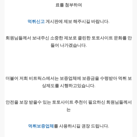
료를 첨부하여
먹튀신고
게시판에 제보 해주시길 바랍니다.
회원님들께서 보내주신 소중한 제보로 클린한 토토사이트 문화를 만
들어 나가겠습니다.
더불어 저희 비트릭스에서는 보증업체에 보증금을 수령받아 먹튀 보
상제도를 시행하고있습니다.
안전을 보장 받을수 있는 토토사이트 추천이 필요하신 회원님들께서
는
먹튀보증업체
를 사용하시길 권장 드립니다.