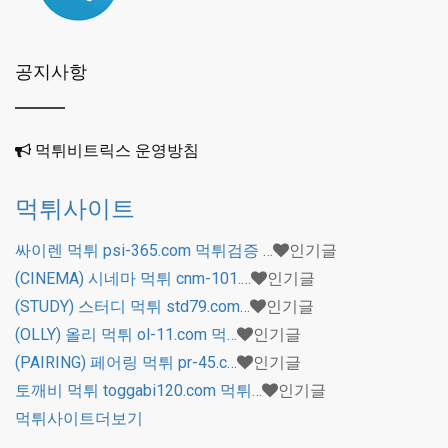
공지사항
먹튀비트릭스 운영방침
먹튀사이트
싸이렌 먹튀 psi-365.com 먹튀검증 …
인기글
(CINEMA) 시네마 먹튀 cnm-101.…
인기글
(STUDY) 스터디 먹튀 std79.com…
인기글
(OLLY) 올리 먹튀 ol-11.com 먹…
인기글
(PAIRING) 페어링 먹튀 pr-45.c…
인기글
토깨비 먹튀 toggabi120.com 먹튀…
인기글
먹튀사이트
더보기