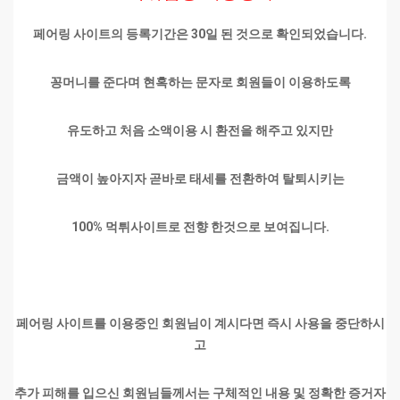
페어링 사이트의 등록기간은 30일 된 것으로 확인되었습니다.
꽁머니를 준다며 현혹하는 문자로 회원들이 이용하도록
유도하고 처음 소액이용 시 환전을 해주고 있지만
금액이 높아지자 곧바로 태세를 전환하여 탈퇴시키는
100% 먹튀사이트로 전향 한것으로 보여집니다.
페어링 사이트를 이용중인 회원님이 계시다면 즉시 사용을 중단하시
고
추가 피해를 입으신 회원님들께서는 구체적인 내용 및 정확한 증거자