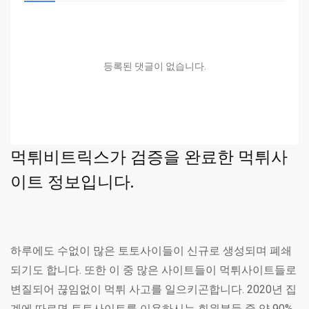
등록된 댓글이 없습니다.
먹튀비트릭스가 검증을 완료한 먹튀사
이트 정보입니다.
하루에도 수없이 많은 토토사이들이 신규로 생성되며 폐쇄
되기도 합니다. 또한 이 중 많은 사이트들이 먹튀사이트들로
변질되어 끊임없이 먹튀 사고를 일으키곤합니다. 2020년 집
계에 따르면 토토사이트를 이용하시는 회원분들 중 약 90%