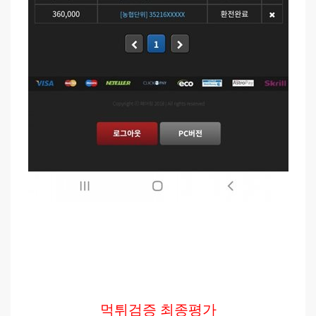
먹튀검증 최종평가