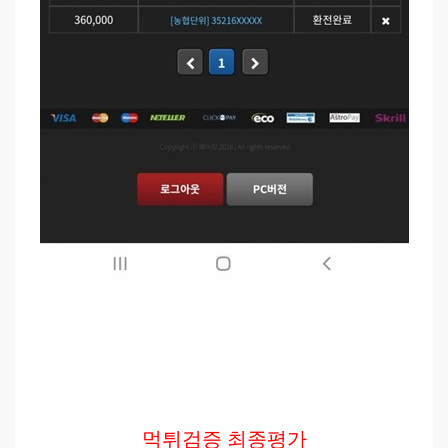
먹튀검증 최종평가