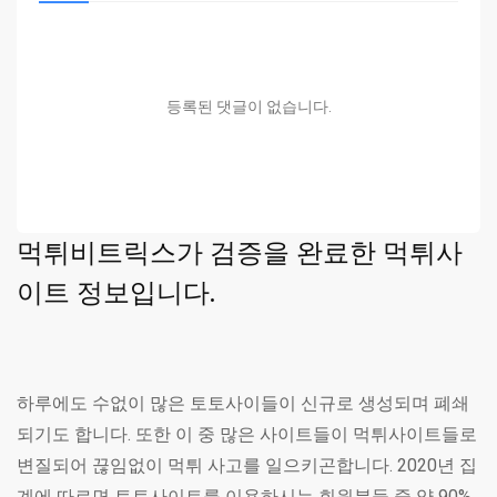
등록된 댓글이 없습니다.
먹튀비트릭스가 검증을 완료한 먹튀사
이트 정보입니다.
하루에도 수없이 많은 토토사이들이 신규로 생성되며 폐쇄
되기도 합니다. 또한 이 중 많은 사이트들이 먹튀사이트들로
변질되어 끊임없이 먹튀 사고를 일으키곤합니다. 2020년 집
계에 따르면 토토사이트를 이용하시는 회원분들 중 약 90%