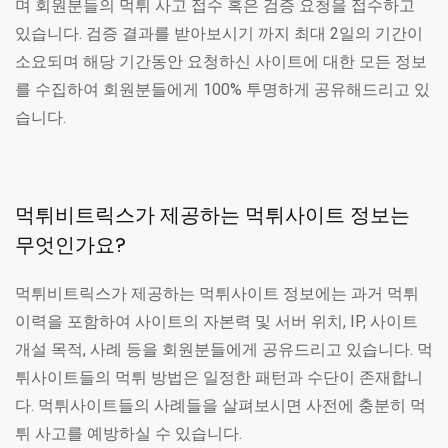
며 회원분들의 먹튀 사고 접수 혹은 검증 요청을 접수하고
있습니다. 검증 결과를 받아보시기 까지 최대 2일의 기간이
소요되며 해당 기간동안 요청하신 사이트에 대한 모든 정보
를 수집하여 회원분들에게 100% 투명하게 공유해드리고 있
습니다.
먹튀비트릭스가 제공하는 먹튀사이트 정보는
무엇인가요?
먹튀비트릭스가 제공하는 먹튀사이트 정보에는 과거 먹튀
이력을 포함하여 사이트의 자본력 및 서버 위치, IP, 사이트
개설 목적, 사례 등을 회원분들에게 공유드리고 있습니다. 먹
튀사이트들의 먹튀 방법은 일정한 패턴과 수단이 존재합니
다. 먹튀사이트들의 사례들을 살펴보시면 사전에 충분히 먹
튀 사고를 예방하실 수 있습니다.