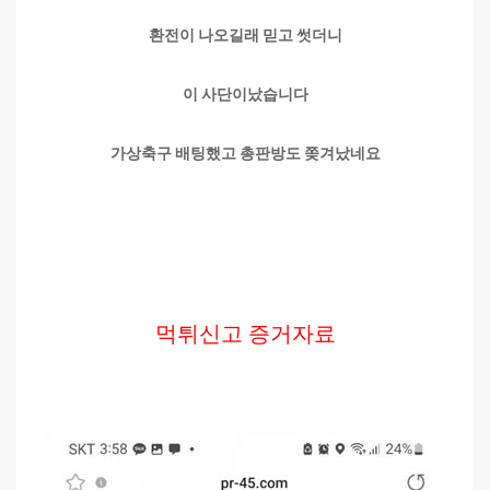
환전이 나오길래 믿고 썻더니
이 사단이났습니다
가상축구 배팅했고 총판방도 쫒겨났네요
먹튀신고 증거자료