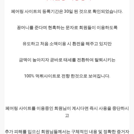
페어링 사이트의 등록기간은 30일 된 것으로 확인되었습니다.
꽁머니를 준다며 현혹하는 문자로 회원들이 이용하도록
유도하고 처음 소액이용 시 환전을 해주고 있지만
금액이 높아지자 곧바로 태세를 전환하여 탈퇴시키는
100% 먹튀사이트로 전향 한것으로 보여집니다.
페어링 사이트를 이용중인 회원님이 계시다면 즉시 사용을 중단하시
고
추가 피해를 입으신 회원님들께서는 구체적인 내용 및 정확한 증거자