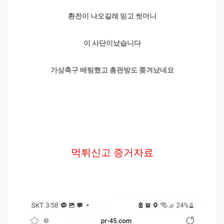
환전이 나오길래 믿고 썻더니
이 사단이났습니다
가상축구 배팅했고 총판방도 쫒겨났네요
먹튀신고 증거자료