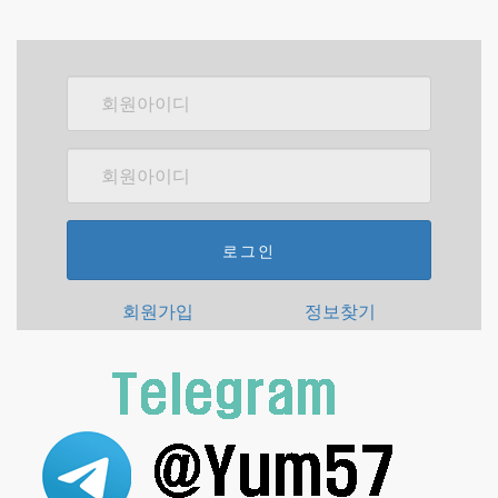
로그인
회원가입
정보찾기