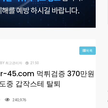
목록
BY
최고관리자
21:50
pr-45.com 먹튀검증 370만원
 도중 갑작스테 탈퇴
240,976