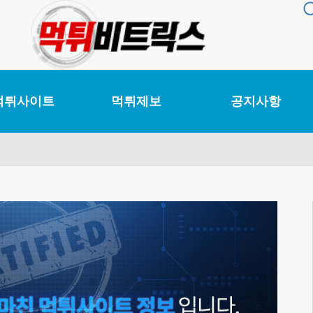
먹튀사이트
먹튀제보
공지사항