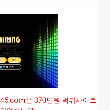
r-45.com은 370만원 먹튀사이트