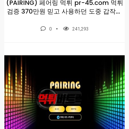
(PAIRING) 페어링 먹튀 pr-45.com 먹튀
검증 370만원 믿고 사용하던 도중 갑작스
테 탈퇴
0
241,293