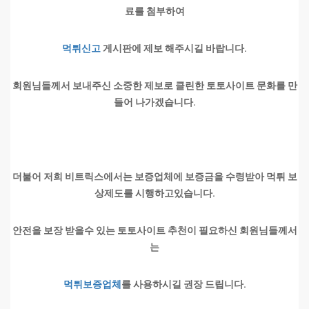
료를 첨부하여
먹튀신고
게시판에 제보 해주시길 바랍니다.
회원님들께서 보내주신 소중한 제보로 클린한 토토사이트 문화를 만
들어 나가겠습니다.
더불어 저희 비트릭스에서는 보증업체에 보증금을 수령받아 먹튀 보
상제도를 시행하고있습니다.
안전을 보장 받을수 있는 토토사이트 추천이 필요하신 회원님들께서
는
먹튀보증업체
를 사용하시길 권장 드립니다.