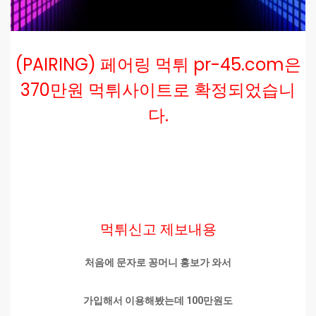
(PAIRING) 페어링 먹튀 pr-45.com은
370만원 먹튀사이트로 확정되었습니
다.
먹튀신고 제보내용
처음에 문자로 꽁머니 홍보가 와서
가입해서 이용해봤는데 100만원도