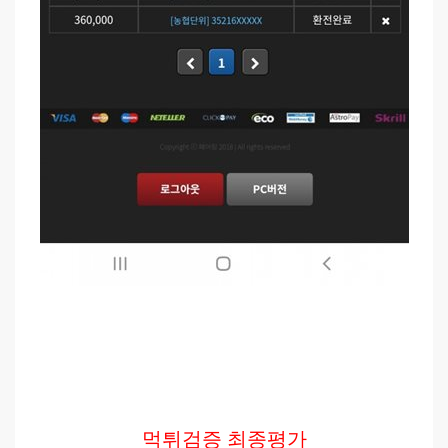
먹튀검증 최종평가