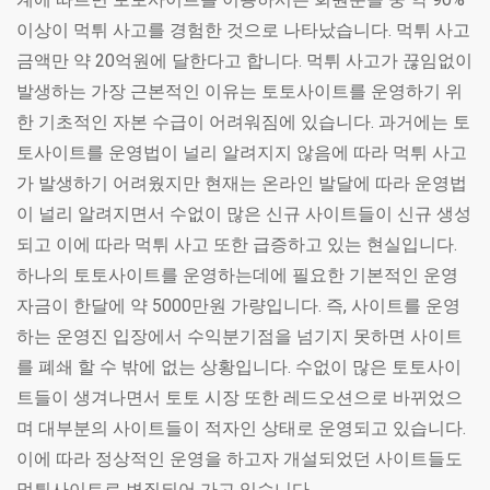
이상이 먹튀 사고를 경험한 것으로 나타났습니다. 먹튀 사고
금액만 약 20억원에 달한다고 합니다. 먹튀 사고가 끊임없이
발생하는 가장 근본적인 이유는 토토사이트를 운영하기 위
한 기초적인 자본 수급이 어려워짐에 있습니다. 과거에는 토
토사이트를 운영법이 널리 알려지지 않음에 따라 먹튀 사고
가 발생하기 어려웠지만 현재는 온라인 발달에 따라 운영법
이 널리 알려지면서 수없이 많은 신규 사이트들이 신규 생성
되고 이에 따라 먹튀 사고 또한 급증하고 있는 현실입니다.
하나의 토토사이트를 운영하는데에 필요한 기본적인 운영
자금이 한달에 약 5000만원 가량입니다. 즉, 사이트를 운영
하는 운영진 입장에서 수익분기점을 넘기지 못하면 사이트
를 폐쇄 할 수 밖에 없는 상황입니다. 수없이 많은 토토사이
트들이 생겨나면서 토토 시장 또한 레드오션으로 바뀌었으
며 대부분의 사이트들이 적자인 상태로 운영되고 있습니다.
이에 따라 정상적인 운영을 하고자 개설되었던 사이트들도
먹튀사이트로 변질되어 가고 있습니다.