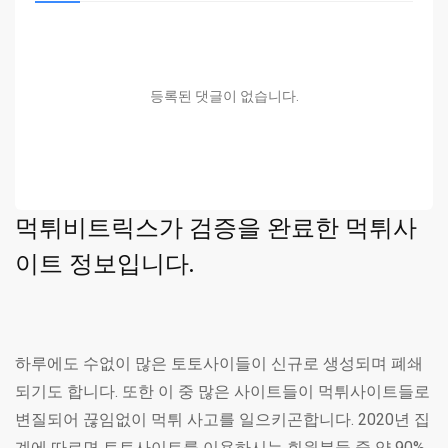
등록된 댓글이 없습니다.
먹튀비트릭스가 검증을 완료한 먹튀사
이트 정보입니다.
하루에도 수없이 많은 토토사이들이 신규로 생성되며 폐쇄
되기도 합니다. 또한 이 중 많은 사이트들이 먹튀사이트들로
변질되어 끊임없이 먹튀 사고를 일으키곤합니다. 2020년 집
계에 따르면 토토사이트를 이용하시는 회원분들 중 약 90%