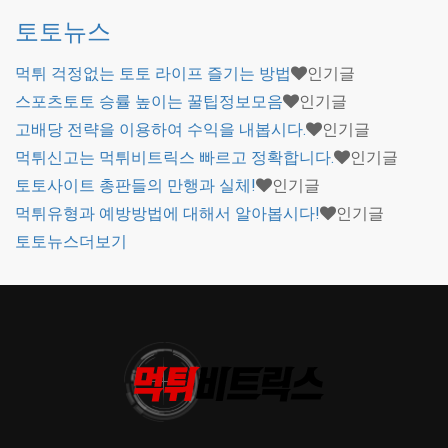
토토뉴스
먹튀 걱정없는 토토 라이프 즐기는 방법
인기글
스포츠토토 승률 높이는 꿀팁정보모음
인기글
고배당 전략을 이용하여 수익을 내봅시다.
인기글
먹튀신고는 먹튀비트릭스 빠르고 정확합니다.
인기글
토토사이트 총판들의 만행과 실체!
인기글
먹튀유형과 예방방법에 대해서 알아봅시다!
인기글
토토뉴스
더보기