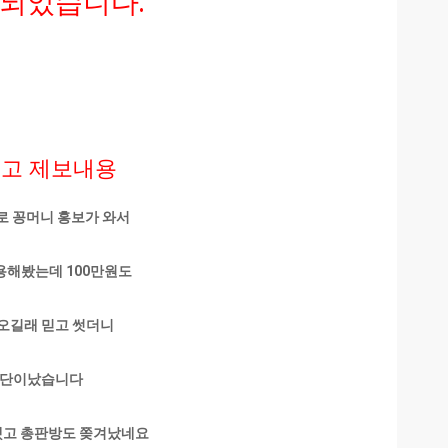
정되었습니다.
고 제보내용
로 꽁머니 홍보가 와서
용해봤는데 100만원도
오길래 믿고 썻더니
사단이났습니다
했고 총판방도 쫒겨났네요