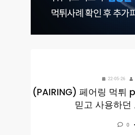
22-05-26
(PAIRING) 페어링 먹튀 
믿고 사용하던
0