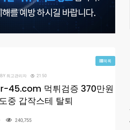
목록
BY
최고관리자
21:50
pr-45.com 먹튀검증 370만원
 도중 갑작스테 탈퇴
240,755