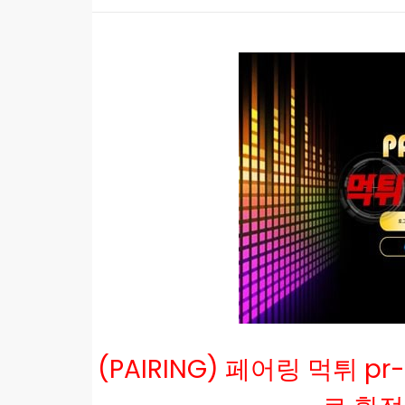
(PAIRING) 페어링 먹튀 p