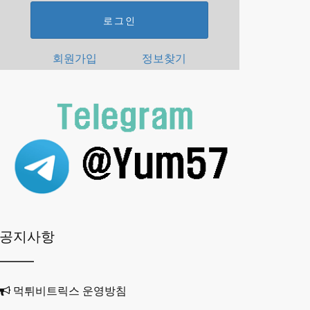
로그인
회원가입
정보찾기
공지사항
먹튀비트릭스 운영방침