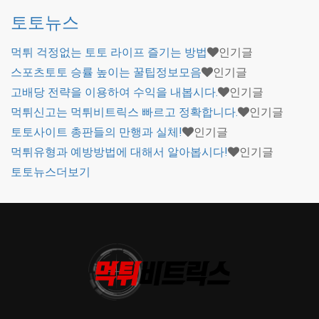
토토뉴스
먹튀 걱정없는 토토 라이프 즐기는 방법
인기글
스포츠토토 승률 높이는 꿀팁정보모음
인기글
고배당 전략을 이용하여 수익을 내봅시다.
인기글
먹튀신고는 먹튀비트릭스 빠르고 정확합니다.
인기글
토토사이트 총판들의 만행과 실체!
인기글
먹튀유형과 예방방법에 대해서 알아봅시다!
인기글
토토뉴스
더보기