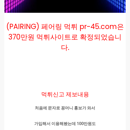
(PAIRING) 페어링 먹튀 pr-45.com은
370만원 먹튀사이트로 확정되었습니
다.
먹튀신고 제보내용
처음에 문자로 꽁머니 홍보가 와서
가입해서 이용해봤는데 100만원도