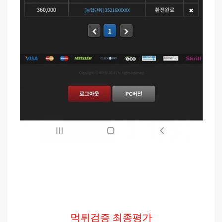
먹튀검증 최종평가