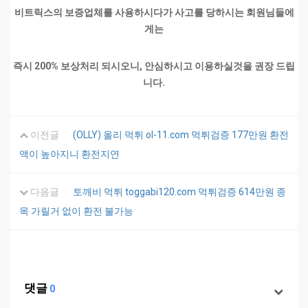
비트릭스의 보증업체를 사용하시다가 사고를 당하시는 회원님들에
게는
즉시 200% 보상처리 되시오니, 안심하시고 이용하실것을 권장 드립
니다.
이전글
(OLLY) 올리 먹튀 ol-11.com 먹튀검증 177만원 환전
액이 높아지니 환전지연
다음글
토깨비 먹튀 toggabi120.com 먹튀검증 614만원 종
목 가릴거 없이 환전 불가능
댓글
0